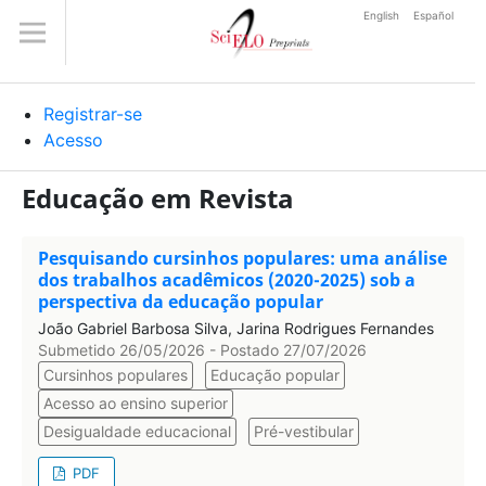
English
Español
Registrar-se
Acesso
Educação em Revista
Pesquisando cursinhos populares: uma análise
dos trabalhos acadêmicos (2020-2025) sob a
perspectiva da educação popular
João Gabriel Barbosa Silva, Jarina Rodrigues Fernandes
Submetido 26/05/2026 - Postado 27/07/2026
Cursinhos populares
Educação popular
Acesso ao ensino superior
Desigualdade educacional
Pré-vestibular
PDF