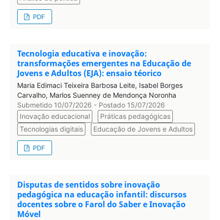
PDF
Tecnologia educativa e inovação:
transformações emergentes na Educação de
Jovens e Adultos (EJA): ensaio téorico
Maria Edimaci Teixeira Barbosa Leite, Isabel Borges
Carvalho, Marlos Suenney de Mendonça Noronha
Submetido 10/07/2026 - Postado 15/07/2026
Inovação educacional
Práticas pedagógicas
Tecnologias digitais
Educação de Jovens e Adultos
PDF
Disputas de sentidos sobre inovação
pedagógica na educação infantil: discursos
docentes sobre o Farol do Saber e Inovação
Móvel