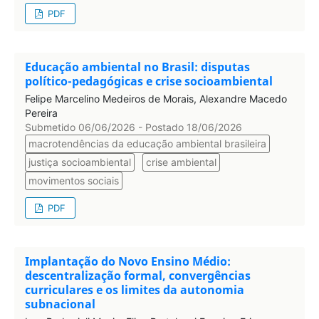
PDF
Educação ambiental no Brasil: disputas
político-pedagógicas e crise socioambiental
Felipe Marcelino Medeiros de Morais, Alexandre Macedo
Pereira
Submetido 06/06/2026 - Postado 18/06/2026
macrotendências da educação ambiental brasileira
justiça socioambiental
crise ambiental
movimentos sociais
PDF
Implantação do Novo Ensino Médio:
descentralização formal, convergências
curriculares e os limites da autonomia
subnacional