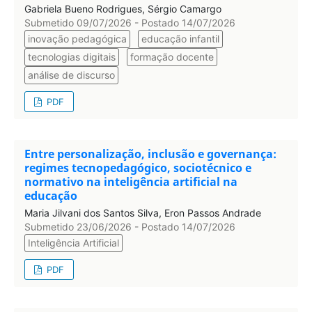
Gabriela Bueno Rodrigues, Sérgio Camargo
Submetido 09/07/2026 - Postado 14/07/2026
inovação pedagógica
educação infantil
tecnologias digitais
formação docente
análise de discurso
PDF
Entre personalização, inclusão e governança:
regimes tecnopedagógico, sociotécnico e
normativo na inteligência artificial na
educação
Maria Jilvani dos Santos Silva, Eron Passos Andrade
Submetido 23/06/2026 - Postado 14/07/2026
Inteligência Artificial
PDF