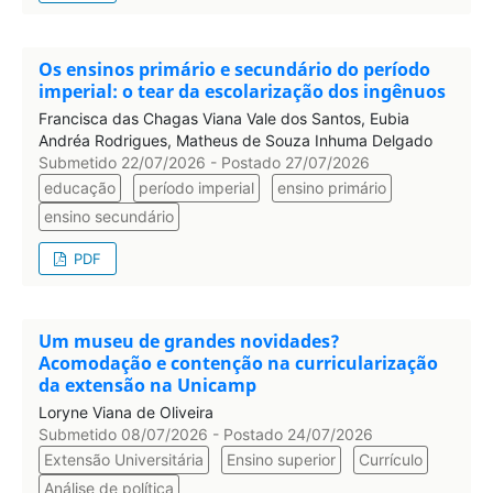
Os ensinos primário e secundário do período
imperial: o tear da escolarização dos ingênuos
Francisca das Chagas Viana Vale dos Santos, Eubia
Andréa Rodrigues, Matheus de Souza Inhuma Delgado
Submetido 22/07/2026 - Postado 27/07/2026
educação
período imperial
ensino primário
ensino secundário
PDF
Um museu de grandes novidades?
Acomodação e contenção na curricularização
da extensão na Unicamp
Loryne Viana de Oliveira
Submetido 08/07/2026 - Postado 24/07/2026
Extensão Universitária
Ensino superior
Currículo
Análise de política