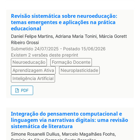
Revisão sistemática sobre neuroeducação:
temas emergentes e aplicações na prática
educacional
Daniel Felipe Martins, Adriana Maria Tonini, Márcia Gorett
Ribeiro Grossi
Submetido 24/07/2025 - Postado 15/06/2026
Existem 2 versões deste preprint
Neuroeducação
Formação Docente
Aprendizagem Ativa
Neuroplasticidade
Inteligência Artificial
PDF
Integração do pensamento computacional e
linguagem via narrativas digitais: uma revisão
sistemática de literatura
Simone Rosanelli Dullius, Marcelo Magalhães Foohs,