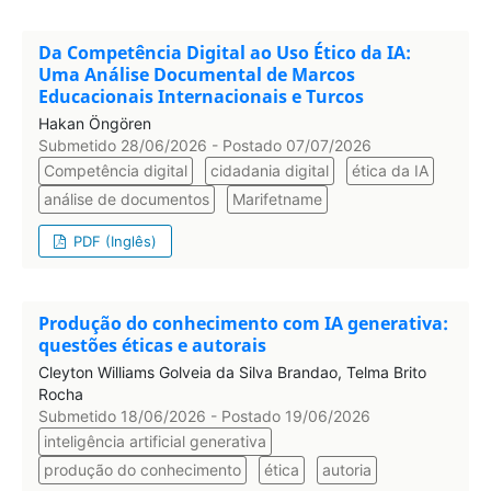
Da Competência Digital ao Uso Ético da IA:
Uma Análise Documental de Marcos
Educacionais Internacionais e Turcos
Hakan Öngören
Submetido 28/06/2026 - Postado 07/07/2026
Competência digital
cidadania digital
ética da IA
análise de documentos
Marifetname
PDF (Inglês)
Produção do conhecimento com IA generativa:
questões éticas e autorais
Cleyton Williams Golveia da Silva Brandao, Telma Brito
Rocha
Submetido 18/06/2026 - Postado 19/06/2026
inteligência artificial generativa
produção do conhecimento
ética
autoria