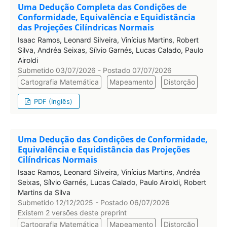
Uma Dedução Completa das Condições de
Conformidade, Equivalência e Equidistância
das Projeções Cilíndricas Normais
Isaac Ramos, Leonard Silveira, Vinícius Martins, Robert
Silva, Andréa Seixas, Sílvio Garnés, Lucas Calado, Paulo
Airoldi
Submetido 03/07/2026 - Postado 07/07/2026
Cartografia Matemática
Mapeamento
Distorção
PDF (Inglês)
Uma Dedução das Condições de Conformidade,
Equivalência e Equidistância das Projeções
Cilíndricas Normais
Isaac Ramos, Leonard Silveira, Vinícius Martins, Andréa
Seixas, Sílvio Garnés, Lucas Calado, Paulo Airoldi, Robert
Martins da Silva
Submetido 12/12/2025 - Postado 06/07/2026
Existem 2 versões deste preprint
Cartografia Matemática
Mapeamento
Distorção