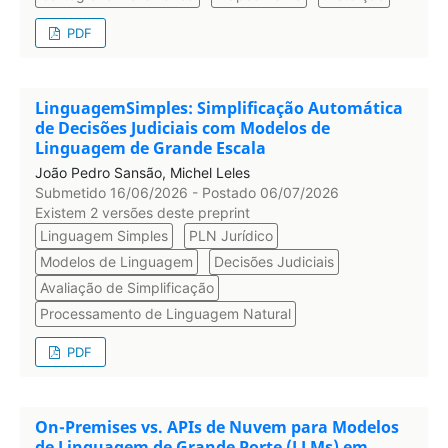
PDF
LinguagemSimples: Simplificação Automática
de Decisões Judiciais com Modelos de
Linguagem de Grande Escala
João Pedro Sansão, Michel Leles
Submetido 16/06/2026 - Postado 06/07/2026
Existem 2 versões deste preprint
Linguagem Simples
PLN Jurídico
Modelos de Linguagem
Decisões Judiciais
Avaliação de Simplificação
Processamento de Linguagem Natural
PDF
On-Premises vs. APIs de Nuvem para Modelos
de Linguagem de Grande Porte (LLMs) em