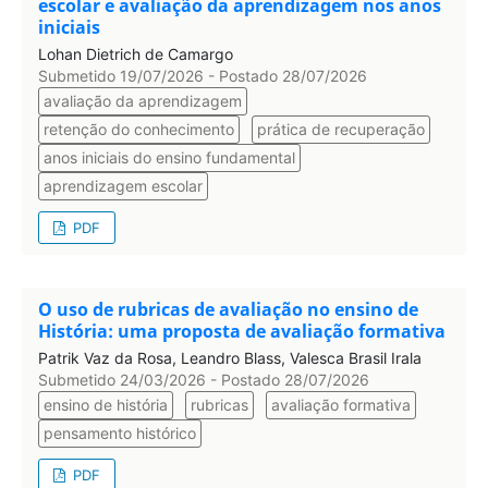
escolar e avaliação da aprendizagem nos anos
iniciais
Lohan Dietrich de Camargo
Submetido 19/07/2026 - Postado 28/07/2026
avaliação da aprendizagem
retenção do conhecimento
prática de recuperação
anos iniciais do ensino fundamental
aprendizagem escolar
PDF
O uso de rubricas de avaliação no ensino de
História: uma proposta de avaliação formativa
Patrik Vaz da Rosa, Leandro Blass, Valesca Brasil Irala
Submetido 24/03/2026 - Postado 28/07/2026
ensino de história
rubricas
avaliação formativa
pensamento histórico
PDF