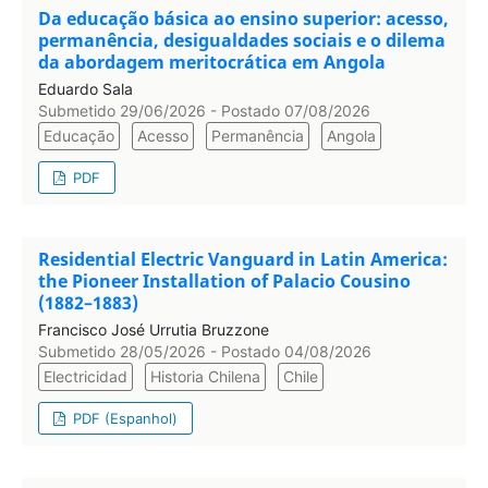
Da educação básica ao ensino superior: acesso,
permanência, desigualdades sociais e o dilema
da abordagem meritocrática em Angola
Eduardo Sala
Submetido 29/06/2026 - Postado 07/08/2026
Educação
Acesso
Permanência
Angola
PDF
Residential Electric Vanguard in Latin America:
the Pioneer Installation of Palacio Cousino
(1882–1883)
Francisco José Urrutia Bruzzone
Submetido 28/05/2026 - Postado 04/08/2026
Electricidad
Historia Chilena
Chile
PDF (Espanhol)