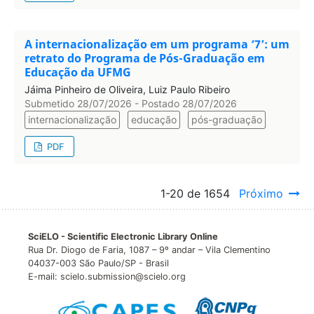
A internacionalização em um programa ‘7’: um
retrato do Programa de Pós-Graduação em
Educação da UFMG
Jáima Pinheiro de Oliveira, Luiz Paulo Ribeiro
Submetido 28/07/2026 - Postado 28/07/2026
internacionalização
educação
pós-graduação
PDF
1-20 de 1654
Próximo
SciELO - Scientific Electronic Library Online
Rua Dr. Diogo de Faria, 1087 – 9º andar – Vila Clementino
04037-003 São Paulo/SP - Brasil
E-mail: scielo.submission@scielo.org