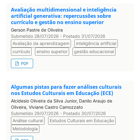
Avaliação multidimensional e inteligência
artificial generativa: repercussões sobre
currículo e gestão no ensino superior
Gerson Pastre de Oliveira
Submetido 28/07/2026 - Postado 31/07/2026
Avaliação da aprendizagem
inteligência artificial
currículo
ensino superior
gestão educacional
PDF
Algumas pistas para fazer análises culturais
nos Estudos Culturais em Educação (ECE)
Alcidesio Oliveira da Silva Junior, Danilo Araujo de
Oliveira, Viviane Castro Camozzato
Submetido 29/07/2026 - Postado 30/07/2026
Análise cultural
Estudos Culturais em Educação
Metodologia