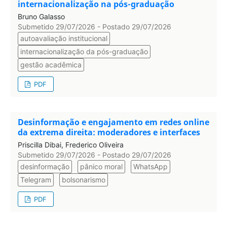
internacionalização na pós-graduação
Bruno Galasso
Submetido 29/07/2026 - Postado 29/07/2026
autoavaliação institucional
internacionalização da pós-graduação
gestão acadêmica
PDF
Desinformação e engajamento em redes online
da extrema direita: moderadores e interfaces
Priscilla Dibai, Frederico Oliveira
Submetido 29/07/2026 - Postado 29/07/2026
desinformação
pânico moral
WhatsApp
Telegram
bolsonarismo
PDF