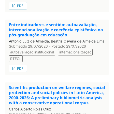
PDF
Entre indicadores e sentido: autoavaliação,
internacionalização e coerência epistêmica na
pós-graduação em educação
Antonio Luiz de Almeida, Beatriz Oliveira de Almeida Lima
Submetido 29/07/2026 - Postado 29/07/2026
autoavaliação institucional
internacionalização
RTECL
PDF
Scientific production on welfare regimes, social
protection and social policies in Latin America,
2000-2026: A preliminary bibliometric analysis
with a conservative operational corpus
Carlos Alberto Rojas Cruz