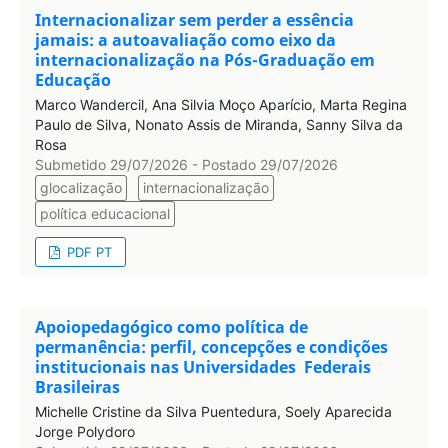
Internacionalizar sem perder a essência
jamais: a autoavaliação como eixo da
internacionalização na Pós-Graduação em
Educação
Marco Wandercil, Ana Silvia Moço Aparício, Marta Regina
Paulo de Silva, Nonato Assis de Miranda, Sanny Silva da
Rosa
Submetido 29/07/2026 - Postado 29/07/2026
glocalização
internacionalização
política educacional
PDF PT
Apoiopedagógico como política de
permanência: perfil, concepções e condições
institucionais nas Universidades Federais
Brasileiras
Michelle Cristine da Silva Puentedura, Soely Aparecida
Jorge Polydoro