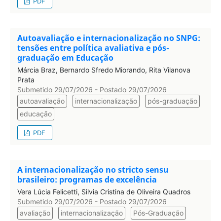
PDF
Autoavaliação e internacionalização no SNPG:
tensões entre política avaliativa e pós-
graduação em Educação
Márcia Braz, Bernardo Sfredo Miorando, Rita Vilanova
Prata
Submetido 29/07/2026 - Postado 29/07/2026
autoavaliação
internacionalização
pós-graduação
educação
PDF
A internacionalização no stricto sensu
brasileiro: programas de excelência
Vera Lúcia Felicetti, Silvia Cristina de Oliveira Quadros
Submetido 29/07/2026 - Postado 29/07/2026
avaliação
internacionalização
Pós-Graduação