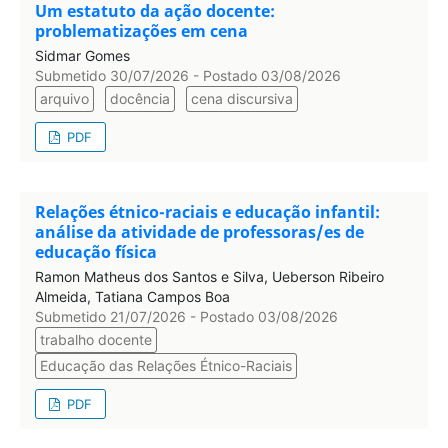
Um estatuto da ação docente:
problematizações em cena
Sidmar Gomes
Submetido 30/07/2026 - Postado 03/08/2026
arquivo
docência
cena discursiva
PDF
Relações étnico-raciais e educação infantil:
análise da atividade de professoras/es de
educação física
Ramon Matheus dos Santos e Silva, Ueberson Ribeiro
Almeida, Tatiana Campos Boa
Submetido 21/07/2026 - Postado 03/08/2026
trabalho docente
Educação das Relações Étnico-Raciais
PDF