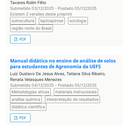
Tavares Rolim Filho
Submetido 03/12/2025 - Postado 05/12/2025
Existem 2 versões deste preprint
suinocultura
leptospirose
sorologia
região norte do Brasil
PDF
Manual didático no ensino de análise de solos
para estudantes de Agronomia da UEFS
Luiz Gustavo De Jesus Alves, Tatiana Silva Ribeiro,
Renata Velasques Menezes
Submetido 04/12/2025 - Postado 05/12/2025
Metodologias ativas
materiais instrucionais
análise química
interpretação de resultados
didática científica
PDF