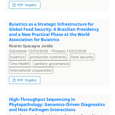
PDF (Inglês)
Buiatrics as a Strategic Infrastructure for
Global Food Security: A Brazilian Presidency
and a New Practical Phase at the World
Association for Buiatrics
Ricardo Spacagna Jordão
Submetido 12/03/2026 - Postado 13/03/2026
buiatrics
production ruminants
food security
One Health
sanitary governance
international cooperation
PDF (Inglês)
High-Throughput Sequencing in
Phytopathology: Genomics-Driven Diagnostics
and Host-Pathogen Interactions