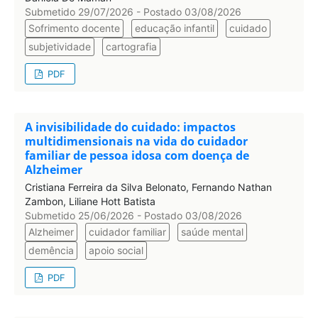
Submetido 29/07/2026 - Postado 03/08/2026
Sofrimento docente
educação infantil
cuidado
subjetividade
cartografia
PDF
A invisibilidade do cuidado: impactos
multidimensionais na vida do cuidador
familiar de pessoa idosa com doença de
Alzheimer
Cristiana Ferreira da Silva Belonato, Fernando Nathan
Zambon, Liliane Hott Batista
Submetido 25/06/2026 - Postado 03/08/2026
Alzheimer
cuidador familiar
saúde mental
demência
apoio social
PDF