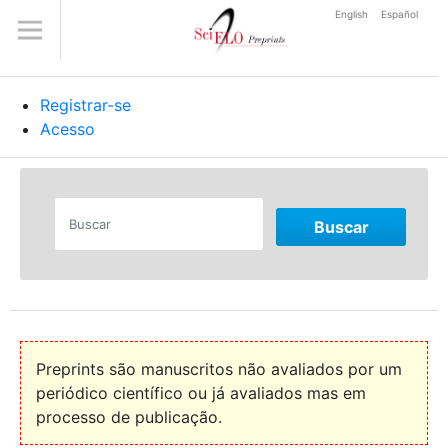
English
Español
Registrar-se
Acesso
Buscar
Preprints são manuscritos não avaliados por um
periódico científico ou já avaliados mas em
processo de publicação.