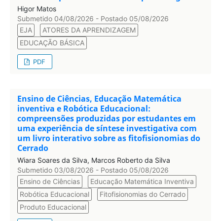
Higor Matos
Submetido 04/08/2026 - Postado 05/08/2026
EJA
ATORES DA APRENDIZAGEM
EDUCAÇÃO BÁSICA
PDF
Ensino de Ciências, Educação Matemática
inventiva e Robótica Educacional:
compreensões produzidas por estudantes em
uma experiência de síntese investigativa com
um livro interativo sobre as fitofisionomias do
Cerrado
Wiara Soares da Silva, Marcos Roberto da Silva
Submetido 03/08/2026 - Postado 05/08/2026
Ensino de Ciências
Educação Matemática Inventiva
Robótica Educacional
Fitofisionomias do Cerrado
Produto Educacional