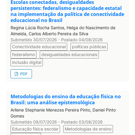
Escolas conectadas, desigualdades
persistentes: federalismo e capacidade estatal
na implementação da política de conectividade
educacional no Brasil
Regina Lúcia Rocha Santos, Helga do Nascimento de
Almeida, Carlos Alberto Pereira da Silva
Submetido 30/07/2026 - Postado 04/08/2026
Conectividade educacional
políticas públicas
federalismo
desigualdades educacionais
inclusão digital
PDF
Metodologias do ensino da educação física no
Brasil: uma análise epistemológica
Arliene Stephanie Menezes Pereira Pinto, Daniel Pinto
Gomes
Submetido 08/07/2026 - Postado 03/08/2026
Educação física escolar
Metodologias de ensino