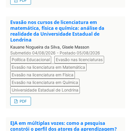
PDF
Evasão nos cursos de licenciatura em
matemática, física e química: análise da
realidade da Universidade Estadual de
Londrina
Kauane Nogueira da Silva, Gisele Masson
Submetido 04/08/2026 - Postado 05/08/2026
Política Educacional
Evasão nas licenciaturas
Evasão na licenciatura em Matemática
Evasão na licenciatura em Física
Evasão na licenciatura em Química
Universidade Estadual de Londrina
PDF
EJA em múltiplas vozes: como a pesquisa
constrói o perfil dos atores da aprendizagem?