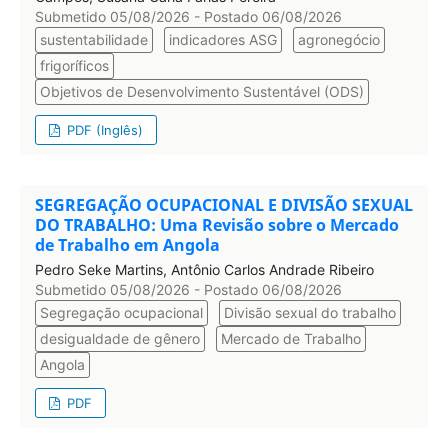
Submetido 05/08/2026 - Postado 06/08/2026
sustentabilidade
indicadores ASG
agronegócio
frigoríficos
Objetivos de Desenvolvimento Sustentável (ODS)
PDF (Inglês)
SEGREGAÇÃO OCUPACIONAL E DIVISÃO SEXUAL
DO TRABALHO: Uma Revisão sobre o Mercado
de Trabalho em Angola
Pedro Seke Martins, Antônio Carlos Andrade Ribeiro
Submetido 05/08/2026 - Postado 06/08/2026
Segregação ocupacional
Divisão sexual do trabalho
desigualdade de gênero
Mercado de Trabalho
Angola
PDF