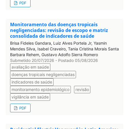
PDF
Monitoramento das doenças tropicais
negligenciadas: revisão de escopo e matriz
consolidada de indicadores de saúde
Brisa Fideles Gandara, Luiz Alves Portela Jr, Yasmin
Mendes Silva, Isabel Craveiro, Tania Cristina Morais Santa
Barbara Rehem, Gustavo Adolfo Sierra Romero
Submetido 20/07/2026 - Postado 05/08/2026
avaliação em saúde
doenças tropicais negligenciadas
indicadores de saúde
monitoramento epidemiológico
revisão
vigilância em saúde
PDF