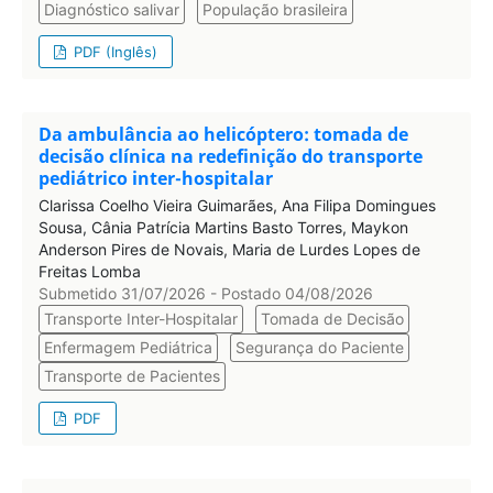
Diagnóstico salivar
População brasileira
PDF (Inglês)
Da ambulância ao helicóptero: tomada de
decisão clínica na redefinição do transporte
pediátrico inter-hospitalar
Clarissa Coelho Vieira Guimarães, Ana Filipa Domingues
Sousa, Cânia Patrícia Martins Basto Torres, Maykon
Anderson Pires de Novais, Maria de Lurdes Lopes de
Freitas Lomba
Submetido 31/07/2026 - Postado 04/08/2026
Transporte Inter-Hospitalar
Tomada de Decisão
Enfermagem Pediátrica
Segurança do Paciente
Transporte de Pacientes
PDF