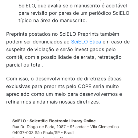
SciELO, que avalia se o manuscrito é aceitável
para revisão por pares de um periódico SciELO
típico na área do manuscrito.
Preprints postados no SciELO Preprints também
podem ser denunciados ao
SciELO Ética
em caso de
suspeita de violação e serão investigados pelo
comitê, com a possibilidade de errata, retratação
parcial ou total.
Com isso, o desenvolvimento de diretrizes éticas
exclusivas para preprints pelo COPE seria muito
apreciado como um meio para desenvolvermos e
refinarmos ainda mais nossas diretrizes.
SciELO - Scientific Electronic Library Online
Rua Dr. Diogo de Faria, 1087 – 9º andar – Vila Clementino
04037-003 São Paulo/SP - Brasil