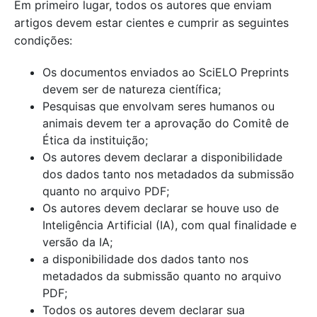
Em primeiro lugar, todos os autores que enviam
artigos devem estar cientes e cumprir as seguintes
condições:
Os documentos enviados ao SciELO Preprints
devem ser de natureza científica;
Pesquisas que envolvam seres humanos ou
animais devem ter a aprovação do Comitê de
Ética da instituição;
Os autores devem declarar a disponibilidade
dos dados tanto nos metadados da submissão
quanto no arquivo PDF;
Os autores devem declarar se houve uso de
Inteligência Artificial (IA), com qual finalidade e
versão da IA;
a disponibilidade dos dados tanto nos
metadados da submissão quanto no arquivo
PDF;
Todos os autores devem declarar sua