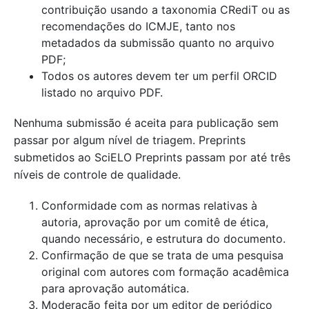
contribuição usando a taxonomia CRediT ou as
recomendações do ICMJE, tanto nos
metadados da submissão quanto no arquivo
PDF;
Todos os autores devem ter um perfil ORCID
listado no arquivo PDF.
Nenhuma submissão é aceita para publicação sem
passar por algum nível de triagem. Preprints
submetidos ao SciELO Preprints passam por até três
níveis de controle de qualidade.
Conformidade com as normas relativas à
autoria, aprovação por um comitê de ética,
quando necessário, e estrutura do documento.
Confirmação de que se trata de uma pesquisa
original com autores com formação acadêmica
para aprovação automática.
Moderação feita por um editor de periódico