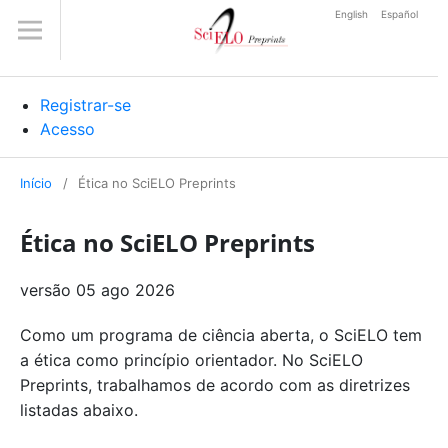
English
Español
Registrar-se
Acesso
Início
/
Ética no SciELO Preprints
Ética no SciELO Preprints
versão 05 ago 2026
Como um programa de ciência aberta, o SciELO tem
a ética como princípio orientador. No SciELO
Preprints, trabalhamos de acordo com as diretrizes
listadas abaixo.