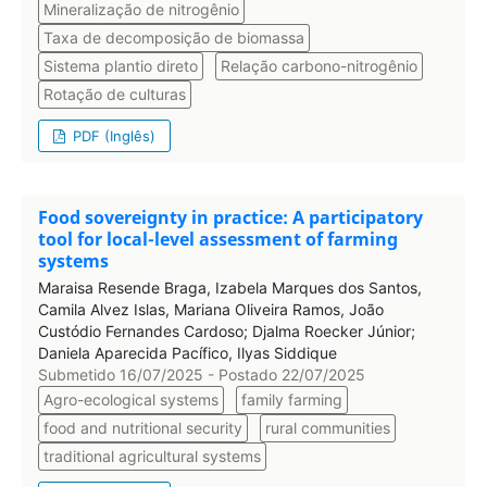
Mineralização de nitrogênio
Taxa de decomposição de biomassa
Sistema plantio direto
Relação carbono-nitrogênio
Rotação de culturas
PDF (Inglês)
Food sovereignty in practice: A participatory
tool for local-level assessment of farming
systems
Maraisa Resende Braga, Izabela Marques dos Santos,
Camila Alvez Islas, Mariana Oliveira Ramos, João
Custódio Fernandes Cardoso; Djalma Roecker Júnior;
Daniela Aparecida Pacífico, Ilyas Siddique
Submetido 16/07/2025 - Postado 22/07/2025
Agro-ecological systems
family farming
food and nutritional security
rural communities
traditional agricultural systems