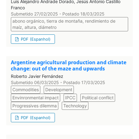
Luis Alejandro Andrade Dorado, Jesús Antonio Castillo
Franco
Submetido 27/02/2025 - Postado 18/03/2025
abono orgánico, tierra de montaña, rendimiento de
maíz, altura, diámetro
PDF (Espanhol)
Argentine agricultural production and climate
change: out of the maze and upwards
Roberto Javier Fernández
Submetido 06/03/2025 - Postado 17/03/2025
Commodities
Development
Envinronmental impact
IPCC
Political conflict
Progressives dilemma
Technology
PDF (Espanhol)