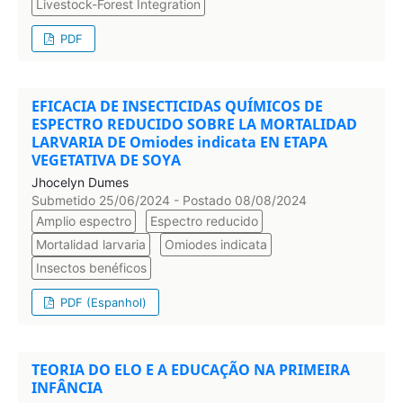
Livestock-Forest Integration
PDF
EFICACIA DE INSECTICIDAS QUÍMICOS DE
ESPECTRO REDUCIDO SOBRE LA MORTALIDAD
LARVARIA DE Omiodes indicata EN ETAPA
VEGETATIVA DE SOYA
Jhocelyn Dumes
Submetido 25/06/2024 - Postado 08/08/2024
Amplio espectro
Espectro reducido
Mortalidad larvaria
Omiodes indicata
Insectos benéficos
PDF (Espanhol)
TEORIA DO ELO E A EDUCAÇÃO NA PRIMEIRA
INFÂNCIA