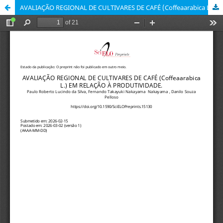
AVALIAÇÃO REGIONAL DE CULTIVARES DE CAFÉ (Coffeaarabica L.) EM RELAÇÃO À PRODUTIVIDADE.