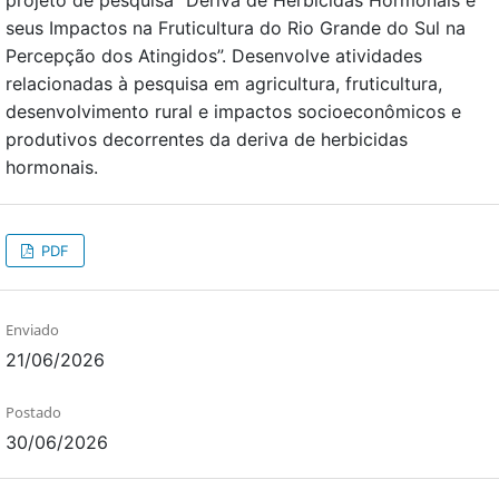
projeto de pesquisa “Deriva de Herbicidas Hormonais e
seus Impactos na Fruticultura do Rio Grande do Sul na
Percepção dos Atingidos”. Desenvolve atividades
relacionadas à pesquisa em agricultura, fruticultura,
desenvolvimento rural e impactos socioeconômicos e
produtivos decorrentes da deriva de herbicidas
hormonais.
PDF
Enviado
21/06/2026
Postado
30/06/2026