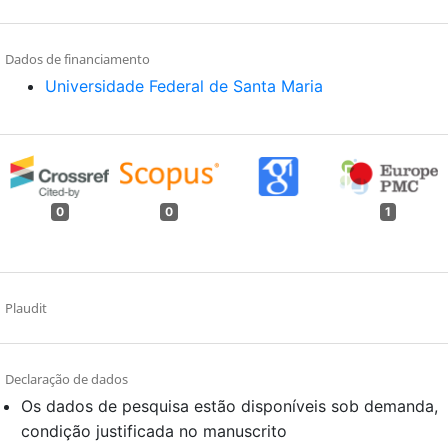
Dados de financiamento
Universidade Federal de Santa Maria
0
0
1
Plaudit
Declaração de dados
Os dados de pesquisa estão disponíveis sob demanda,
condição justificada no manuscrito