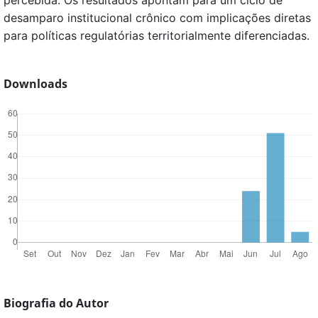
percebida. Os resultados apontam para um ciclo de
desamparo institucional crônico com implicações diretas
para políticas regulatórias territorialmente diferenciadas.
Downloads
Biografia do Autor