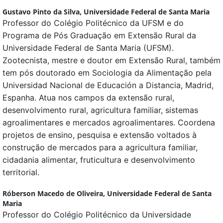
Gustavo Pinto da Silva,
Universidade Federal de Santa Maria
Professor do Colégio Politécnico da UFSM e do
Programa de Pós Graduação em Extensão Rural da
Universidade Federal de Santa Maria (UFSM).
Zootecnista, mestre e doutor em Extensão Rural, também
tem pós doutorado em Sociologia da Alimentação pela
Universidad Nacional de Educación a Distancia, Madrid,
Espanha. Atua nos campos da extensão rural,
desenvolvimento rural, agricultura familiar, sistemas
agroalimentares e mercados agroalimentares. Coordena
projetos de ensino, pesquisa e extensão voltados à
construção de mercados para a agricultura familiar,
cidadania alimentar, fruticultura e desenvolvimento
territorial.
Róberson Macedo de Oliveira,
Universidade Federal de Santa
Maria
Professor do Colégio Politécnico da Universidade