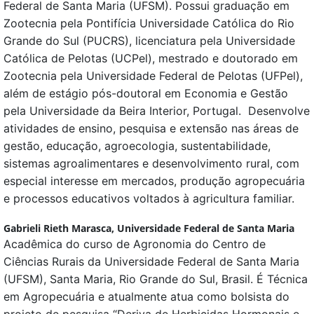
Federal de Santa Maria (UFSM). Possui graduação em
Zootecnia pela Pontifícia Universidade Católica do Rio
Grande do Sul (PUCRS), licenciatura pela Universidade
Católica de Pelotas (UCPel), mestrado e doutorado em
Zootecnia pela Universidade Federal de Pelotas (UFPel),
além de estágio pós-doutoral em Economia e Gestão
pela Universidade da Beira Interior, Portugal. Desenvolve
atividades de ensino, pesquisa e extensão nas áreas de
gestão, educação, agroecologia, sustentabilidade,
sistemas agroalimentares e desenvolvimento rural, com
especial interesse em mercados, produção agropecuária
e processos educativos voltados à agricultura familiar.
Gabrieli Rieth Marasca,
Universidade Federal de Santa Maria
Acadêmica do curso de Agronomia do Centro de
Ciências Rurais da Universidade Federal de Santa Maria
(UFSM), Santa Maria, Rio Grande do Sul, Brasil. É Técnica
em Agropecuária e atualmente atua como bolsista do