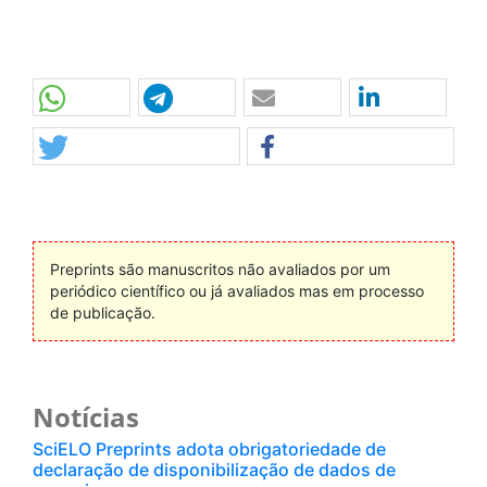
Preprints são manuscritos não avaliados por um
periódico científico ou já avaliados mas em processo
de publicação.
Notícias
SciELO Preprints adota obrigatoriedade de
declaração de disponibilização de dados de