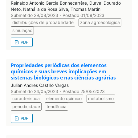
Reinaldo Antonio Garcia Bonnecarrère, Durval Dourado
Neto, Nathália da Rosa Silva, Thomas Martin
Submetido 29/08/2023 - Postado 01/09/2023
distribuições de probabilidade
zona agroecológica
simulação
PDF
Propriedades periódicas dos elementos
químicos e suas breves implicações em
sistemas biológicos e nas ciências agrárias
Julian Andres Castillo Vargas
Submetido 24/05/2023 - Postado 25/05/2023
característica
elemento químico
metabolismo
periodicidade
tendência
PDF