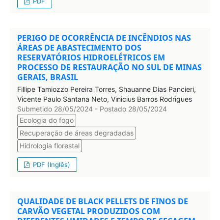
PDF
PERIGO DE OCORRÊNCIA DE INCÊNDIOS NAS
ÁREAS DE ABASTECIMENTO DOS
RESERVATÓRIOS HIDROELÉTRICOS EM
PROCESSO DE RESTAURAÇÃO NO SUL DE MINAS
GERAIS, BRASIL
Fillipe Tamiozzo Pereira Torres, Shauanne Dias Pancieri,
Vicente Paulo Santana Neto, Vinicius Barros Rodrigues
Submetido 28/05/2024 - Postado 28/05/2024
Ecologia do fogo
Recuperação de áreas degradadas
Hidrologia florestal
PDF (Inglês)
QUALIDADE DE BLACK PELLETS DE FINOS DE
CARVÃO VEGETAL PRODUZIDOS COM