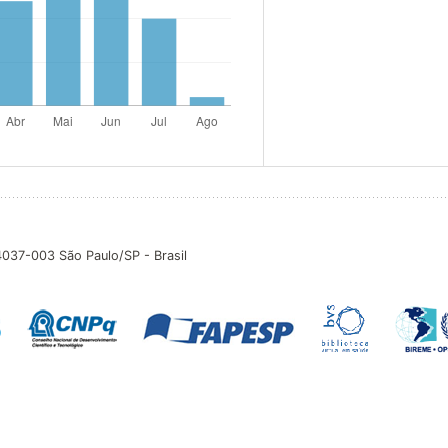
04037-003 São Paulo/SP - Brasil