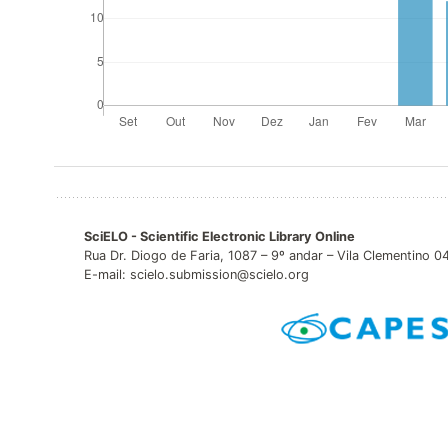
SciELO - Scientific Electronic Library Online
Rua Dr. Diogo de Faria, 1087 – 9º andar – Vila Clementino 
E-mail: scielo.submission@scielo.org