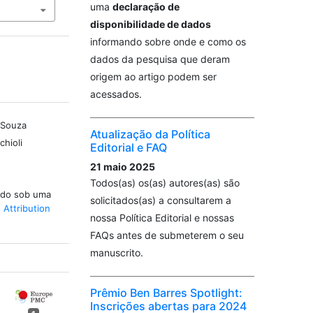
uma
declaração de
disponibilidade de dados
informando sobre onde e como os
dados da pesquisa que deram
origem ao artigo podem ser
acessados.
 Souza
Atualização da Política
chioli
Editorial e FAQ
21 maio 2025
Todos(as) os(as) autores(as) são
iado sob uma
solicitados(as) a consultarem a
Attribution
nossa Política Editorial e nossas
FAQs antes de submeterem o seu
manuscrito.
Prêmio Ben Barres Spotlight:
Inscrições abertas para 2024