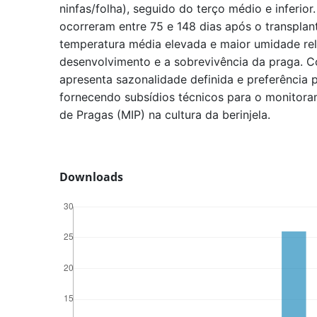
ninfas/folha), seguido do terço médio e inferior
ocorreram entre 75 e 148 dias após o transplan
temperatura média elevada e maior umidade rel
desenvolvimento e a sobrevivência da praga. C
apresenta sazonalidade definida e preferência p
fornecendo subsídios técnicos para o monitora
de Pragas (MIP) na cultura da berinjela.
Downloads