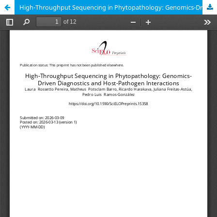
High-Throughput Sequencing in Phytopathology: Genomics-Driven Diagnostics and Host-Pathogen Interactions