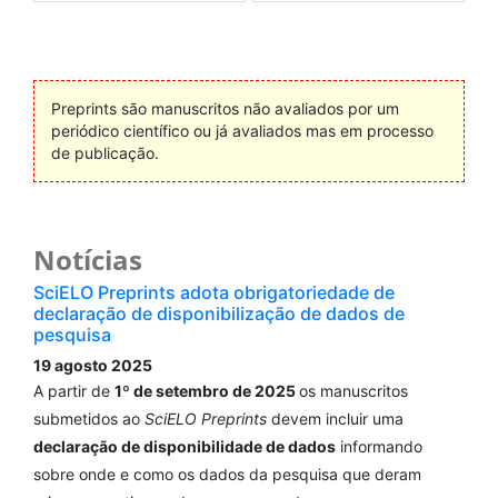
Preprints são manuscritos não avaliados por um
periódico científico ou já avaliados mas em processo
de publicação.
Notícias
SciELO Preprints adota obrigatoriedade de
declaração de disponibilização de dados de
pesquisa
19 agosto 2025
A partir de
1º de setembro de 2025
os manuscritos
submetidos ao
SciELO Preprints
devem incluir uma
declaração de disponibilidade de dados
informando
sobre onde e como os dados da pesquisa que deram