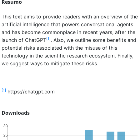
Resumo
This text aims to provide readers with an overview of the
artificial intelligence that powers conversational agents
and has become commonplace in recent years, after the
[1]
launch of ChatGPT
. Also, we outline some benefits and
potential risks associated with the misuse of this
technology in the scientific research ecosystem. Finally,
we suggest ways to mitigate these risks.
[1]
https://chatgpt.com
Downloads