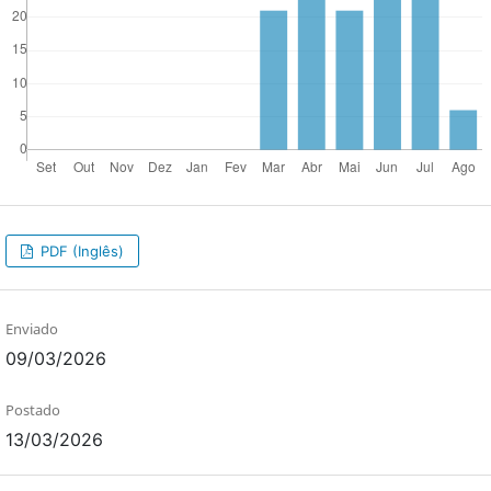
PDF (Inglês)
Enviado
09/03/2026
Postado
13/03/2026