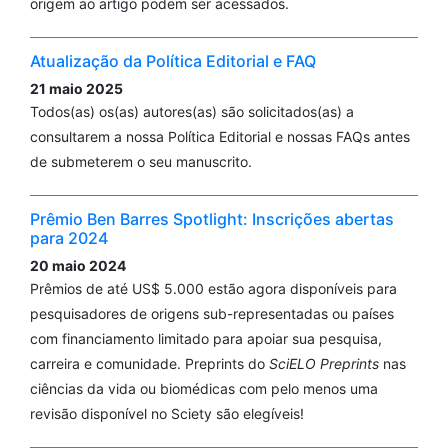
origem ao artigo podem ser acessados.
Atualização da Política Editorial e FAQ
21 maio 2025
Todos(as) os(as) autores(as) são solicitados(as) a
consultarem a nossa Política Editorial e nossas FAQs antes
de submeterem o seu manuscrito.
Prêmio Ben Barres Spotlight: Inscrições abertas
para 2024
20 maio 2024
Prêmios de até US$ 5.000 estão agora disponíveis para
pesquisadores de origens sub-representadas ou países
com financiamento limitado para apoiar sua pesquisa,
carreira e comunidade. Preprints do
SciELO Preprints
nas
ciências da vida ou biomédicas com pelo menos uma
revisão disponível no Sciety são elegíveis!