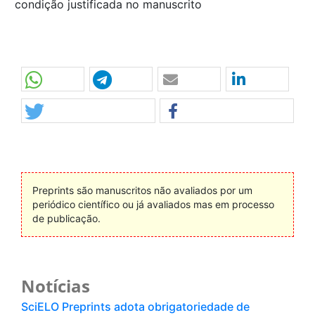
condição justificada no manuscrito
Preprints são manuscritos não avaliados por um
periódico científico ou já avaliados mas em processo
de publicação.
Notícias
SciELO Preprints adota obrigatoriedade de