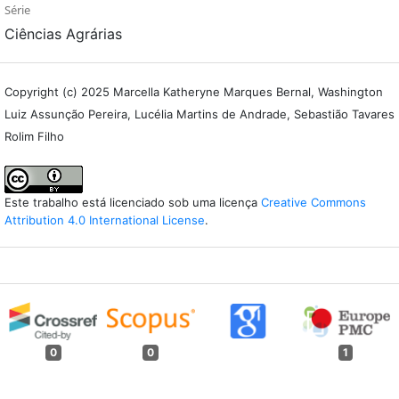
Série
Ciências Agrárias
Copyright (c) 2025 Marcella Katheryne Marques Bernal, Washington
Luiz Assunção Pereira, Lucélia Martins de Andrade, Sebastião Tavares
Rolim Filho
Este trabalho está licenciado sob uma licença
Creative Commons
Attribution 4.0 International License
.
0
0
1