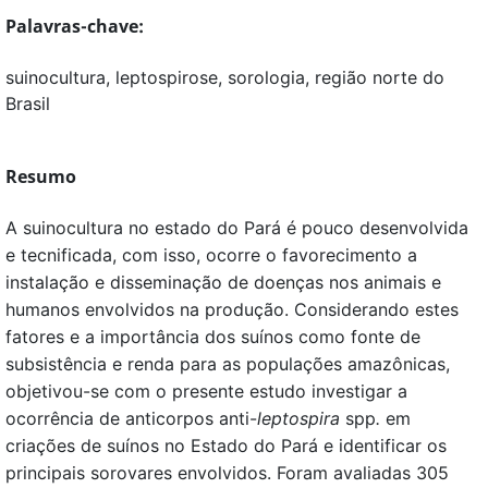
Palavras-chave:
suinocultura, leptospirose, sorologia, região norte do
Brasil
Resumo
A suinocultura no estado do Pará é pouco desenvolvida
e tecnificada, com isso, ocorre o favorecimento a
instalação e disseminação de doenças nos animais e
humanos envolvidos na produção. Considerando estes
fatores e a importância dos suínos como fonte de
subsistência e renda para as populações amazônicas,
objetivou-se com o presente estudo investigar a
ocorrência de anticorpos anti-
leptospira
spp
.
em
criações de suínos no Estado do Pará e identificar os
principais sorovares envolvidos. Foram avaliadas 305