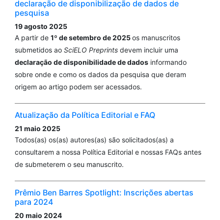
declaração de disponibilização de dados de
pesquisa
19 agosto 2025
A partir de
1º de setembro de 2025
os manuscritos
submetidos ao
SciELO Preprints
devem incluir uma
declaração de disponibilidade de dados
informando
sobre onde e como os dados da pesquisa que deram
origem ao artigo podem ser acessados.
Atualização da Política Editorial e FAQ
21 maio 2025
Todos(as) os(as) autores(as) são solicitados(as) a
consultarem a nossa Política Editorial e nossas FAQs antes
de submeterem o seu manuscrito.
Prêmio Ben Barres Spotlight: Inscrições abertas
para 2024
20 maio 2024