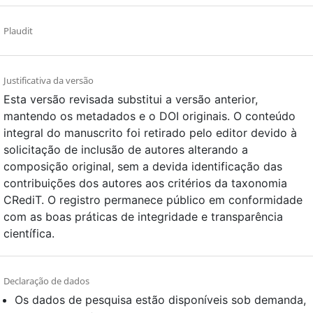
Plaudit
Justificativa da versão
Esta versão revisada substitui a versão anterior,
mantendo os metadados e o DOI originais. O conteúdo
integral do manuscrito foi retirado pelo editor devido à
solicitação de inclusão de autores alterando a
composição original, sem a devida identificação das
contribuições dos autores aos critérios da taxonomia
CRediT. O registro permanece público em conformidade
com as boas práticas de integridade e transparência
científica.
Declaração de dados
Os dados de pesquisa estão disponíveis sob demanda,