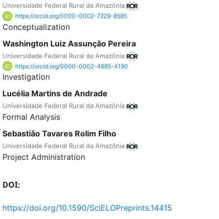
Universidade Federal Rural da Amazônia
https://orcid.org/0000-0002-7229-8585
Conceptualization
Washington Luiz Assunção Pereira
Universidade Federal Rural da Amazônia
https://orcid.org/0000-0002-4885-4190
Investigation
Lucélia Martins de Andrade
Universidade Federal Rural da Amazônia
Formal Analysis
Sebastião Tavares Rolim Filho
Universidade Federal Rural da Amazônia
Project Administration
DOI:
https://doi.org/10.1590/SciELOPreprints.14415