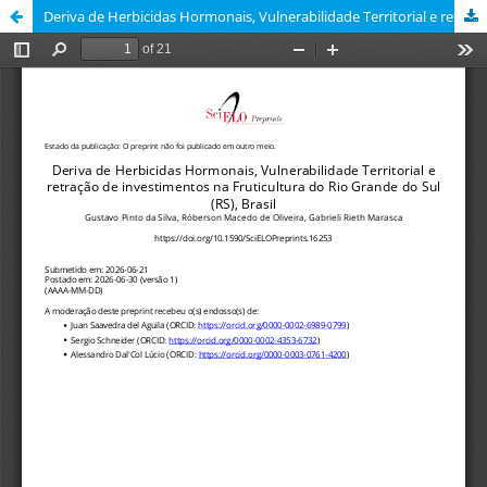
Deriva de Herbicidas Hormonais, Vulnerabilidade Territorial e retração de investimentos na Fruticultura do Rio Grande do Sul (RS), Brasil