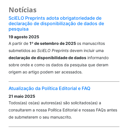
Notícias
SciELO Preprints adota obrigatoriedade de
declaração de disponibilização de dados de
pesquisa
19 agosto 2025
A partir de
1º de setembro de 2025
os manuscritos
submetidos ao
SciELO Preprints
devem incluir uma
declaração de disponibilidade de dados
informando
sobre onde e como os dados da pesquisa que deram
origem ao artigo podem ser acessados.
Atualização da Política Editorial e FAQ
21 maio 2025
Todos(as) os(as) autores(as) são solicitados(as) a
consultarem a nossa Política Editorial e nossas FAQs antes
de submeterem o seu manuscrito.