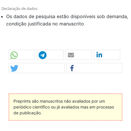
Declaração de dados
Os dados de pesquisa estão disponíveis sob demanda,
condição justificada no manuscrito
Preprints são manuscritos não avaliados por um
periódico científico ou já avaliados mas em processo
de publicação.