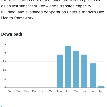
as an instrument for knowledge transfer, capacity
building, and sustained cooperation under a modern One
Health framework.
Downloads