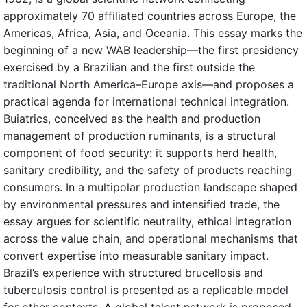
approximately 70 affiliated countries across Europe, the
Americas, Africa, Asia, and Oceania. This essay marks the
beginning of a new WAB leadership—the first presidency
exercised by a Brazilian and the first outside the
traditional North America–Europe axis—and proposes a
practical agenda for international technical integration.
Buiatrics, conceived as the health and production
management of production ruminants, is a structural
component of food security: it supports herd health,
sanitary credibility, and the safety of products reaching
consumers. In a multipolar production landscape shaped
by environmental pressures and intensified trade, the
essay argues for scientific neutrality, ethical integration
across the value chain, and operational mechanisms that
convert expertise into measurable sanitary impact.
Brazil’s experience with structured brucellosis and
tuberculosis control is presented as a replicable model
for other contexts. A global talent network is proposed