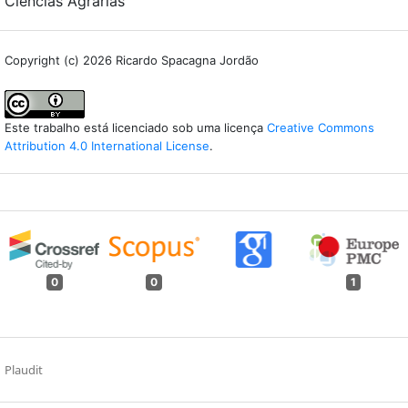
Ciências Agrárias
Copyright (c) 2026 Ricardo Spacagna Jordão
Este trabalho está licenciado sob uma licença
Creative Commons
Attribution 4.0 International License
.
0
0
1
Plaudit