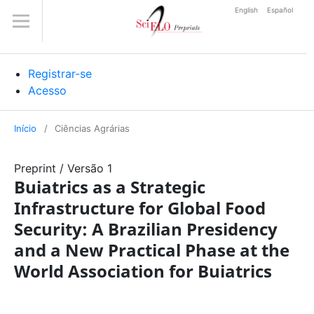
English
Español
Registrar-se
Acesso
Início
/
Ciências Agrárias
Preprint
/
Versão 1
Buiatrics as a Strategic
Infrastructure for Global Food
Security: A Brazilian Presidency
and a New Practical Phase at the
World Association for Buiatrics