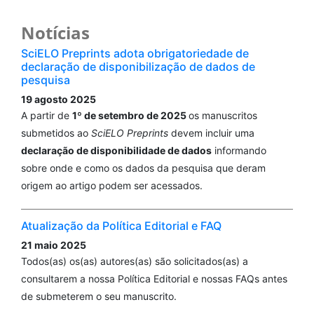
Notícias
SciELO Preprints adota obrigatoriedade de
declaração de disponibilização de dados de
pesquisa
19 agosto 2025
A partir de
1º de setembro de 2025
os manuscritos
submetidos ao
SciELO Preprints
devem incluir uma
declaração de disponibilidade de dados
informando
sobre onde e como os dados da pesquisa que deram
origem ao artigo podem ser acessados.
Atualização da Política Editorial e FAQ
21 maio 2025
Todos(as) os(as) autores(as) são solicitados(as) a
consultarem a nossa Política Editorial e nossas FAQs antes
de submeterem o seu manuscrito.