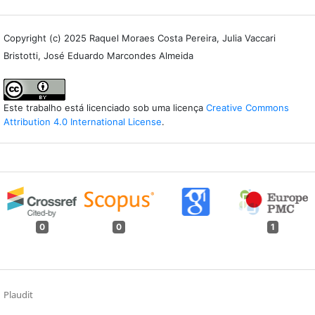
Copyright (c) 2025 Raquel Moraes Costa Pereira, Julia Vaccari
Bristotti, José Eduardo Marcondes Almeida
Este trabalho está licenciado sob uma licença
Creative Commons
Attribution 4.0 International License
.
0
0
1
Plaudit