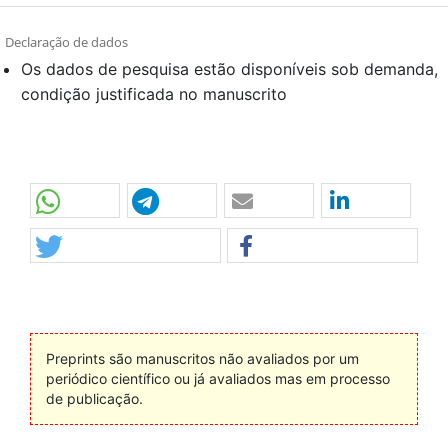
Declaração de dados
Os dados de pesquisa estão disponíveis sob demanda,
condição justificada no manuscrito
Preprints são manuscritos não avaliados por um
periódico científico ou já avaliados mas em processo
de publicação.