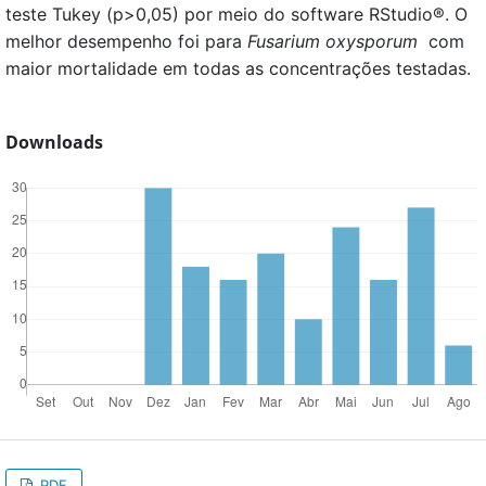
teste Tukey (p>0,05) por meio do software RStudio®. O
melhor desempenho foi para
Fusarium oxysporum
com
maior mortalidade em todas as concentrações testadas.
Downloads
PDF