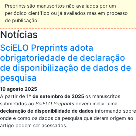
Preprints são manuscritos não avaliados por um
periódico científico ou já avaliados mas em processo
de publicação.
Notícias
SciELO Preprints adota
obrigatoriedade de declaração
de disponibilização de dados de
pesquisa
19 agosto 2025
A partir de
1º de setembro de 2025
os manuscritos
submetidos ao
SciELO Preprints
devem incluir uma
declaração de disponibilidade de dados
informando sobre
onde e como os dados da pesquisa que deram origem ao
artigo podem ser acessados.