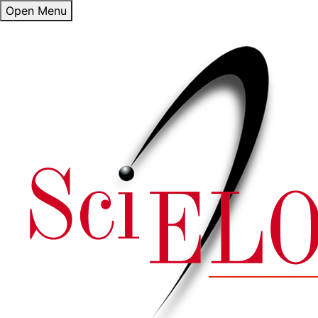
Open Menu