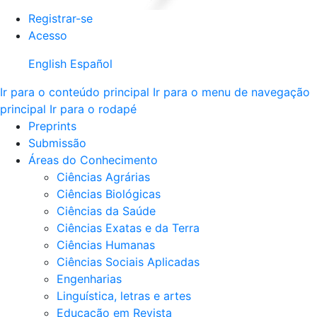
Registrar-se
Acesso
English
Español
Ir para o conteúdo principal
Ir para o menu de navegação
principal
Ir para o rodapé
Preprints
Submissão
Áreas do Conhecimento
Ciências Agrárias
Ciências Biológicas
Ciências da Saúde
Ciências Exatas e da Terra
Ciências Humanas
Ciências Sociais Aplicadas
Engenharias
Linguística, letras e artes
Educação em Revista