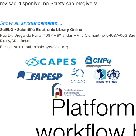
revisão disponível no Sciety são elegíveis!
Show all announcements ...
SciELO - Scientific Electronic Library Online
Rua Dr. Diogo de Faria, 1087 – 9º andar – Vila Clementino 04037-003 São
Paulo/SP - Brasil
E-mail: scielo.submission@scielo.org