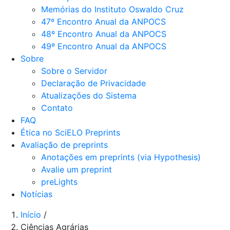
Memórias do Instituto Oswaldo Cruz
47º Encontro Anual da ANPOCS
48º Encontro Anual da ANPOCS
49º Encontro Anual da ANPOCS
Sobre
Sobre o Servidor
Declaração de Privacidade
Atualizações do Sistema
Contato
FAQ
Ética no SciELO Preprints
Avaliação de preprints
Anotações em preprints (via Hypothesis)
Avalie um preprint
preLights
Notícias
Início
/
Ciências Agrárias