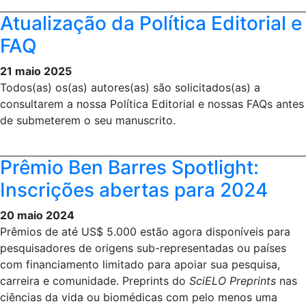
Atualização da Política Editorial e
FAQ
21 maio 2025
Todos(as) os(as) autores(as) são solicitados(as) a
consultarem a nossa Política Editorial e nossas FAQs antes
de submeterem o seu manuscrito.
Prêmio Ben Barres Spotlight:
Inscrições abertas para 2024
20 maio 2024
Prêmios de até US$ 5.000 estão agora disponíveis para
pesquisadores de origens sub-representadas ou países
com financiamento limitado para apoiar sua pesquisa,
carreira e comunidade. Preprints do
SciELO Preprints
nas
ciências da vida ou biomédicas com pelo menos uma