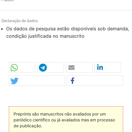
Declaração de dados
Os dados de pesquisa estão disponíveis sob demanda,
condição justificada no manuscrito
Preprints são manuscritos não avaliados por um
periódico científico ou já avaliados mas em processo
de publicação.