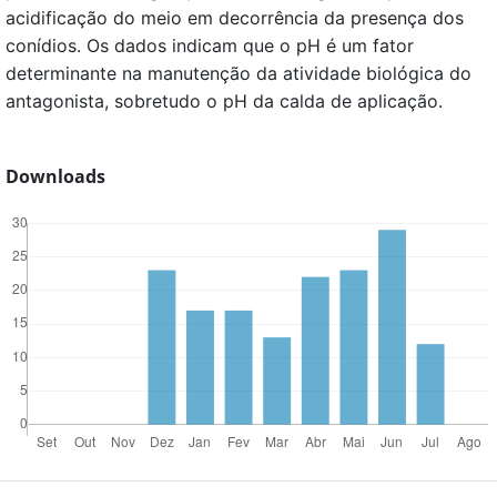
acidificação do meio em decorrência da presença dos
conídios. Os dados indicam que o pH é um fator
determinante na manutenção da atividade biológica do
antagonista, sobretudo o pH da calda de aplicação.
Downloads