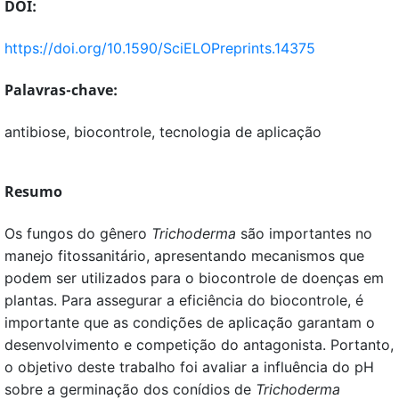
DOI:
https://doi.org/10.1590/SciELOPreprints.14375
Palavras-chave:
antibiose, biocontrole, tecnologia de aplicação
Resumo
Os fungos do gênero
Trichoderma
são importantes no
manejo fitossanitário, apresentando mecanismos que
podem ser utilizados para o biocontrole de doenças em
plantas. Para assegurar a eficiência do biocontrole, é
importante que as condições de aplicação garantam o
desenvolvimento e competição do antagonista. Portanto,
o objetivo deste trabalho foi avaliar a influência do pH
sobre a germinação dos conídios de
Trichoderma