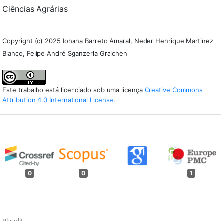
Ciências Agrárias
Copyright (c) 2025 Iohana Barreto Amaral, Neder Henrique Martinez
Blanco, Felipe André Sganzerla Graichen
Este trabalho está licenciado sob uma licença
Creative Commons
Attribution 4.0 International License
.
0
0
1
Plaudit