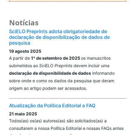
Notícias
SciELO Preprints adota obrigatoriedade de
declaração de disponibilização de dados de
pesquisa
19 agosto 2025
A partir de
1º de setembro de 2025
os manuscritos
submetidos ao
SciELO Preprints
devem incluir uma
declaração de disponibilidade de dados
informando
sobre onde e como os dados da pesquisa que deram
origem ao artigo podem ser acessados.
Atualização da Política Editorial e FAQ
21 maio 2025
Todos(as) os(as) autores(as) são solicitados(as) a
consultarem a nossa Política Editorial e nossas FAQs antes