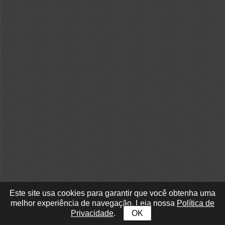
Este site usa cookies para garantir que você obtenha uma
melhor experiência de navegação. Leia nossa
Política de
Privacidade
.
OK