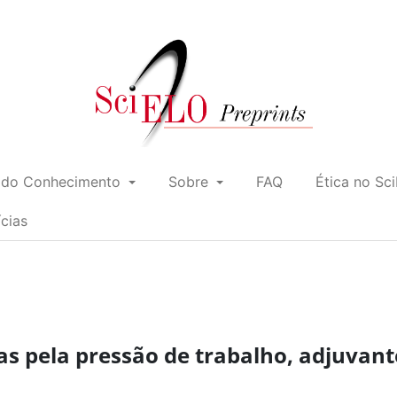
 do Conhecimento
Sobre
FAQ
Ética no Sc
ícias
s pela pressão de trabalho, adjuvant