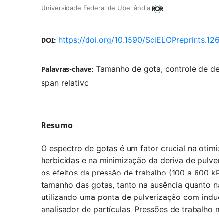
Universidade Federal de Uberlândia
https://doi.org/10.1590/SciELOPreprints.12
DOI:
Tamanho de gota, controle de der
Palavras-chave:
span relativo
Resumo
O espectro de gotas é um fator crucial na otimi
herbicidas e na minimização da deriva de pulve
os efeitos da pressão de trabalho (100 a 600 kP
tamanho das gotas, tanto na ausência quanto n
utilizando uma ponta de pulverização com indu
analisador de partículas. Pressões de trabalho