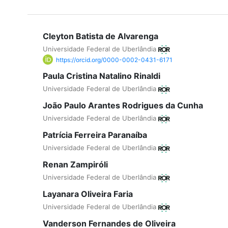
Cleyton Batista de Alvarenga
Universidade Federal de Uberlândia
https://orcid.org/0000-0002-0431-6171
Paula Cristina Natalino Rinaldi
Universidade Federal de Uberlândia
João Paulo Arantes Rodrigues da Cunha
Universidade Federal de Uberlândia
Patrícia Ferreira Paranaíba
Universidade Federal de Uberlândia
Renan Zampiróli
Universidade Federal de Uberlândia
Layanara Oliveira Faria
Universidade Federal de Uberlândia
Vanderson Fernandes de Oliveira