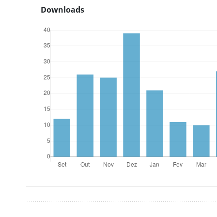
Downloads