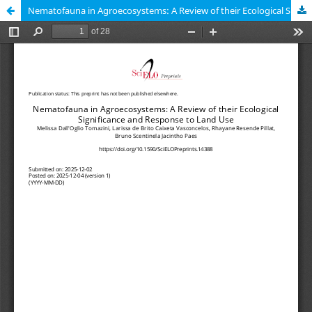
Nematofauna in Agroecosystems: A Review of their Ecological Significance and Response to Land Use