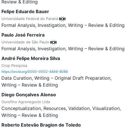
Review & Editing
Felipe Eduardo Bauer
Universidade Federal do Paraná
Formal Analysis
Investigation
Writing – Review & Editing
Paulo José Ferreira
Universidade de São Paulo
Formal Analysis
Investigation
Writing – Review & Editing
André Felipe Moreira Silva
Crop Pesquisa
https://orcid.org/0000-0002-4846-8089
Data Curation
Writing – Original Draft Preparation
Writing – Review & Editing
Diego Gonçalves Alonso
Ourofino Agronegocio Ltda
Conceptualization
Resources
Validation
Visualization
Writing – Review & Editing
Roberto Estevão Bragion de Toledo