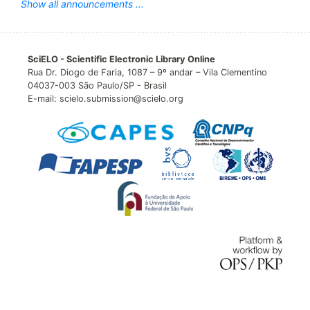
Show all announcements ...
SciELO - Scientific Electronic Library Online
Rua Dr. Diogo de Faria, 1087 – 9º andar – Vila Clementino
04037-003 São Paulo/SP - Brasil
E-mail: scielo.submission@scielo.org