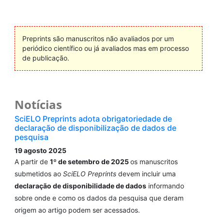
Preprints são manuscritos não avaliados por um
periódico científico ou já avaliados mas em processo
de publicação.
Notícias
SciELO Preprints adota obrigatoriedade de
declaração de disponibilização de dados de
pesquisa
19 agosto 2025
A partir de
1º de setembro de 2025
os manuscritos
submetidos ao
SciELO Preprints
devem incluir uma
declaração de disponibilidade de dados
informando
sobre onde e como os dados da pesquisa que deram
origem ao artigo podem ser acessados.