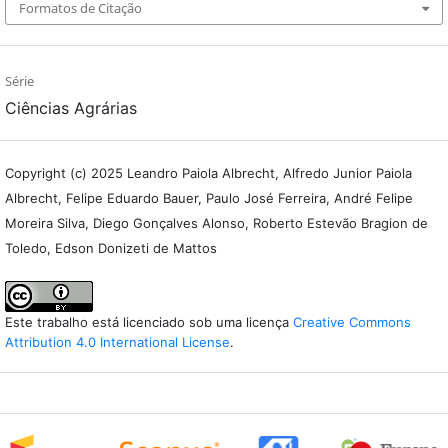
Formatos de Citação
Série
Ciências Agrárias
Copyright (c) 2025 Leandro Paiola Albrecht, Alfredo Junior Paiola
Albrecht, Felipe Eduardo Bauer, Paulo José Ferreira, André Felipe
Moreira Silva, Diego Gonçalves Alonso, Roberto Estevão Bragion de
Toledo, Edson Donizeti de Mattos
Este trabalho está licenciado sob uma licença
Creative Commons
Attribution 4.0 International License
.