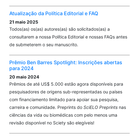
Atualização da Política Editorial e FAQ
21 maio 2025
Todos(as) os(as) autores(as) são solicitados(as) a
consultarem a nossa Política Editorial e nossas FAQs antes
de submeterem o seu manuscrito.
Prêmio Ben Barres Spotlight: Inscrições abertas
para 2024
20 maio 2024
Prêmios de até US$ 5.000 estão agora disponíveis para
pesquisadores de origens sub-representadas ou países
com financiamento limitado para apoiar sua pesquisa,
carreira e comunidade. Preprints do
SciELO Preprints
nas
ciências da vida ou biomédicas com pelo menos uma
revisão disponível no Sciety são elegíveis!