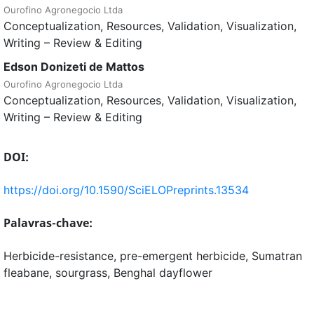
Ourofino Agronegocio Ltda
Conceptualization
Resources
Validation
Visualization
Writing – Review & Editing
Edson Donizeti de Mattos
Ourofino Agronegocio Ltda
Conceptualization
Resources
Validation
Visualization
Writing – Review & Editing
DOI:
https://doi.org/10.1590/SciELOPreprints.13534
Palavras-chave:
Herbicide-resistance, pre-emergent herbicide, Sumatran
fleabane, sourgrass, Benghal dayflower