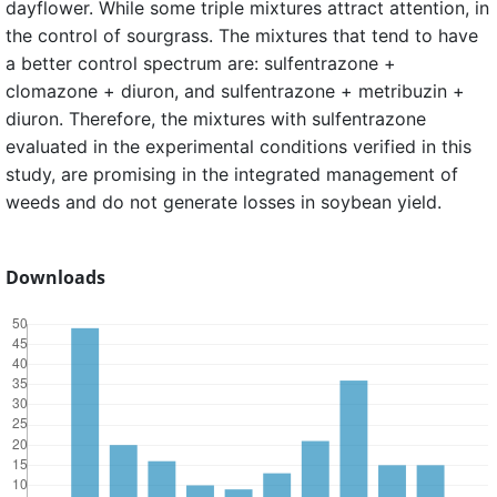
dayflower. While some triple mixtures attract attention, in
the control of sourgrass. The mixtures that tend to have
a better control spectrum are: sulfentrazone +
clomazone + diuron, and sulfentrazone + metribuzin +
diuron. Therefore, the mixtures with sulfentrazone
evaluated in the experimental conditions verified in this
study, are promising in the integrated management of
weeds and do not generate losses in soybean yield.
Downloads