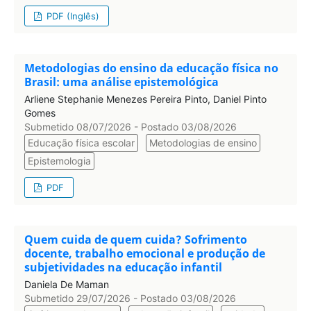
PDF (Inglês)
Metodologias do ensino da educação física no
Brasil: uma análise epistemológica
Arliene Stephanie Menezes Pereira Pinto, Daniel Pinto
Gomes
Submetido 08/07/2026 - Postado 03/08/2026
Educação física escolar
Metodologias de ensino
Epistemologia
PDF
Quem cuida de quem cuida? Sofrimento
docente, trabalho emocional e produção de
subjetividades na educação infantil
Daniela De Maman
Submetido 29/07/2026 - Postado 03/08/2026