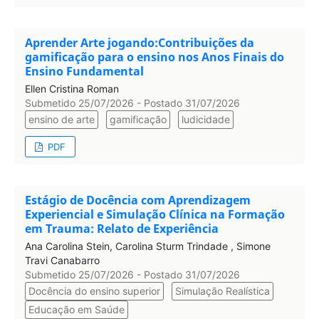
Aprender Arte jogando:Contribuições da
gamificação para o ensino nos Anos Finais do
Ensino Fundamental
Ellen Cristina Roman
Submetido 25/07/2026 - Postado 31/07/2026
ensino de arte
gamificação
ludicidade
PDF
Estágio de Docência com Aprendizagem
Experiencial e Simulação Clínica na Formação
em Trauma: Relato de Experiência
Ana Carolina Stein, Carolina Sturm Trindade , Simone
Travi Canabarro
Submetido 25/07/2026 - Postado 31/07/2026
Docência do ensino superior
Simulação Realística
Educação em Saúde