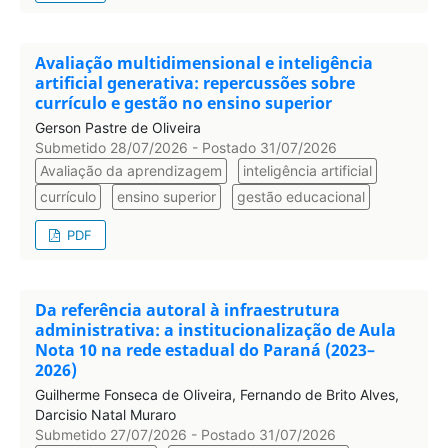
Avaliação multidimensional e inteligência
artificial generativa: repercussões sobre
currículo e gestão no ensino superior
Gerson Pastre de Oliveira
Submetido 28/07/2026 - Postado 31/07/2026
Avaliação da aprendizagem
inteligência artificial
currículo
ensino superior
gestão educacional
PDF
Da referência autoral à infraestrutura
administrativa: a institucionalização de Aula
Nota 10 na rede estadual do Paraná (2023–
2026)
Guilherme Fonseca de Oliveira, Fernando de Brito Alves,
Darcisio Natal Muraro
Submetido 27/07/2026 - Postado 31/07/2026