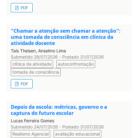
PDF
"Chamar a atenção sem chamar a atenção”:
uma tomada de consciência em clínica da
atividade docente
Taís Theisen, Anselmo Lima
Submetido 29/07/2026 - Postado 31/07/2026
clínica da atividade
autoconfrontação
tomada de consciência
PDF
Depois da escola: métricas, governo e a
captura do futuro escolar
Lucas Ferreira Gomes
Submetido 24/07/2026 - Postado 31/07/2026
Realismo Agencial
avaliação educacional