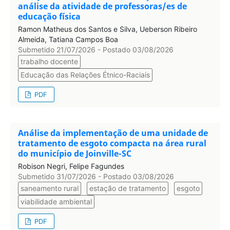
análise da atividade de professoras/es de
educação física
Ramon Matheus dos Santos e Silva, Ueberson Ribeiro
Almeida, Tatiana Campos Boa
Submetido 21/07/2026 - Postado 03/08/2026
trabalho docente
Educação das Relações Étnico-Raciais
PDF
Análise da implementação de uma unidade de
tratamento de esgoto compacta na área rural
do município de Joinville-SC
Robison Negri, Felipe Fagundes
Submetido 31/07/2026 - Postado 03/08/2026
saneamento rural
estação de tratamento
esgoto
viabilidade ambiental
PDF