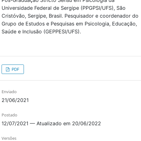
Pós-Graduação
Stricto Sensu
em Psicologia da
Universidade Federal de Sergipe (PPGPSI/UFS), São
Cristóvão, Sergipe, Brasil. Pesquisador e coordenador do
Grupo de Estudos e Pesquisas em Psicologia, Educação,
Saúde e Inclusão (GEPPESI/UFS).
PDF
Enviado
21/06/2021
Postado
12/07/2021 — Atualizado em 20/06/2022
Versões