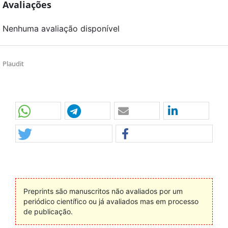
Avaliações
Nenhuma avaliação disponível
Plaudit
Preprints são manuscritos não avaliados por um
periódico científico ou já avaliados mas em processo
de publicação.