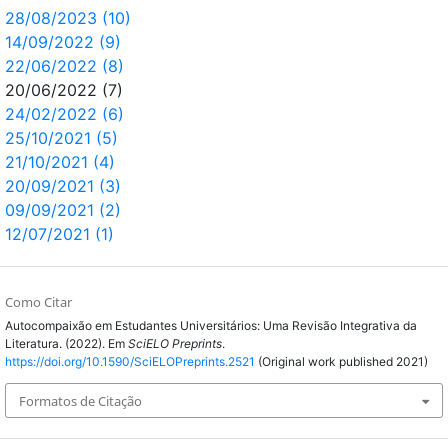
28/08/2023 (10)
14/09/2022 (9)
22/06/2022 (8)
20/06/2022 (7)
24/02/2022 (6)
25/10/2021 (5)
21/10/2021 (4)
20/09/2021 (3)
09/09/2021 (2)
12/07/2021 (1)
Como Citar
Autocompaixão em Estudantes Universitários: Uma Revisão Integrativa da
Literatura. (2022). Em
SciELO Preprints
.
https://doi.org/10.1590/SciELOPreprints.2521
(Original work published 2021)
Formatos de Citação