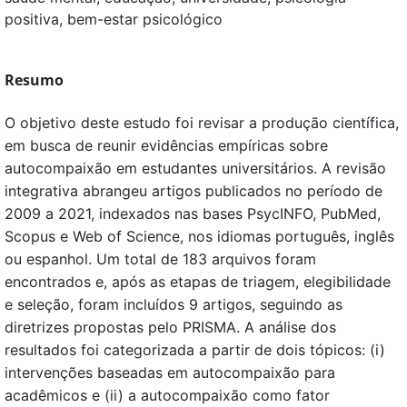
positiva, bem-estar psicológico
Resumo
O objetivo deste estudo foi revisar a produção científica,
em busca de reunir evidências empíricas sobre
autocompaixão em estudantes universitários. A revisão
integrativa abrangeu artigos publicados no período de
2009 a 2021, indexados nas bases PsycINFO, PubMed,
Scopus e Web of Science, nos idiomas português, inglês
ou espanhol. Um total de 183 arquivos foram
encontrados e, após as etapas de triagem, elegibilidade
e seleção, foram incluídos 9 artigos, seguindo as
diretrizes propostas pelo PRISMA. A análise dos
resultados foi categorizada a partir de dois tópicos: (i)
intervenções baseadas em autocompaixão para
acadêmicos e (ii) a autocompaixão como fator