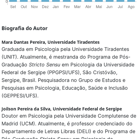
Biografia do Autor
Mara Dantas Pereira,
Universidade Tiradentes
Graduada em Psicologia pela Universidade Tiradentes
(UNIT). Atualmente, é mestranda do Programa de Pós-
Graduação
Stricto Sensu
em Psicologia da Universidade
Federal de Sergipe (PPGPSI/UFS), São Cristóvão,
Sergipe, Brasil. Pesquisadora no Grupo de Estudos e
Pesquisas em Psicologia, Educação, Saúde e Inclusão
(GEPPESI/UFS).
Joilson Pereira da Silva,
Universidade Federal de Sergipe
Doutor em Psicologia pela Universidade Complutense de
Madrid (UCM). Atualmente, é professor credenciado do
Departamento de Letras Libras (DELI) e do Programa de