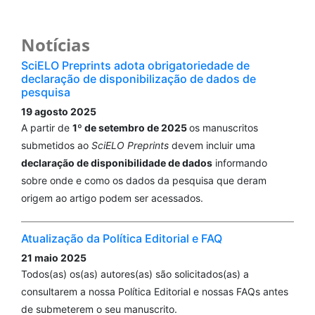
Notícias
SciELO Preprints adota obrigatoriedade de
declaração de disponibilização de dados de
pesquisa
19 agosto 2025
A partir de
1º de setembro de 2025
os manuscritos
submetidos ao
SciELO Preprints
devem incluir uma
declaração de disponibilidade de dados
informando
sobre onde e como os dados da pesquisa que deram
origem ao artigo podem ser acessados.
Atualização da Política Editorial e FAQ
21 maio 2025
Todos(as) os(as) autores(as) são solicitados(as) a
consultarem a nossa Política Editorial e nossas FAQs antes
de submeterem o seu manuscrito.