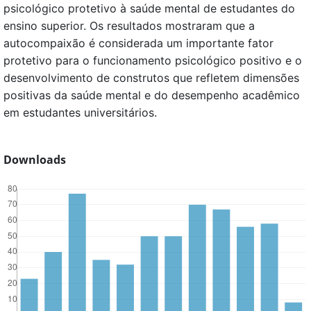
psicológico protetivo à saúde mental de estudantes do
ensino superior. Os resultados mostraram que a
autocompaixão é considerada um importante fator
protetivo para o funcionamento psicológico positivo e o
desenvolvimento de construtos que refletem dimensões
positivas da saúde mental e do desempenho acadêmico
em estudantes universitários.
Downloads