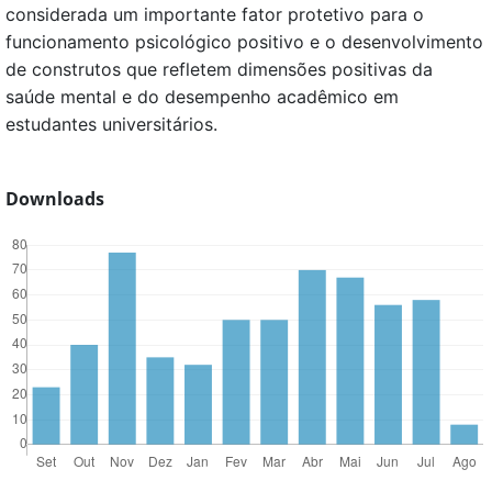
considerada um importante fator protetivo para o
funcionamento psicológico positivo e o desenvolvimento
de construtos que refletem dimensões positivas da
saúde mental e do desempenho acadêmico em
estudantes universitários.
Downloads