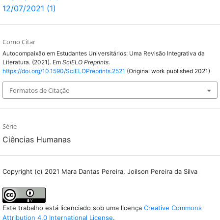
12/07/2021 (1)
Como Citar
Autocompaixão em Estudantes Universitários: Uma Revisão Integrativa da
Literatura. (2021). Em
SciELO Preprints
.
https://doi.org/10.1590/SciELOPreprints.2521
(Original work published 2021)
Formatos de Citação
Série
Ciências Humanas
Copyright (c) 2021 Mara Dantas Pereira, Joilson Pereira da Silva
Este trabalho está licenciado sob uma licença
Creative Commons
Attribution 4.0 International License
.