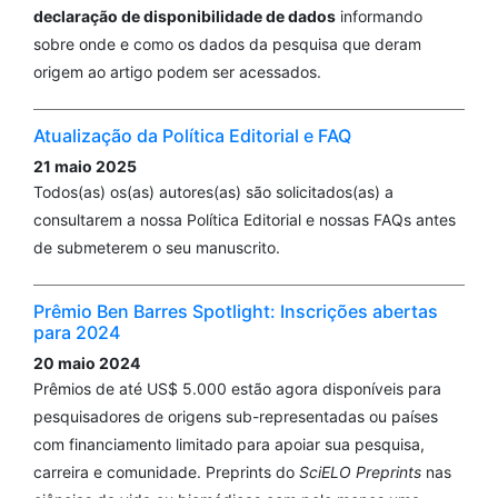
declaração de disponibilidade de dados
informando
sobre onde e como os dados da pesquisa que deram
origem ao artigo podem ser acessados.
Atualização da Política Editorial e FAQ
21 maio 2025
Todos(as) os(as) autores(as) são solicitados(as) a
consultarem a nossa Política Editorial e nossas FAQs antes
de submeterem o seu manuscrito.
Prêmio Ben Barres Spotlight: Inscrições abertas
para 2024
20 maio 2024
Prêmios de até US$ 5.000 estão agora disponíveis para
pesquisadores de origens sub-representadas ou países
com financiamento limitado para apoiar sua pesquisa,
carreira e comunidade. Preprints do
SciELO Preprints
nas