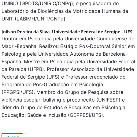
UNIRIO (GPDTS/UNIRIO/CNPq); e pesquisadora do
Laboratório de Biociências da Motricidade Humana da
UNIT (LABIMH/UNIT/CNPq).
Joilson Pereira da Silva,
Universidade Federal de Sergipe - UFS
Doutor em Psicologia pela Universidade Complutense de
Madri-Espanha. Realizou Estágio Pós-Doutoral Sênior em
Psicologia pela Universidade Autônoma de Barcelona-
Espanha. Mestre em Psicologia pela Universidade Federal
da Paraíba (UFPB). Professor Associado da Universidade
Federal de Sergipe (UFS) e Professor credenciado do
Programa de Pós-Graduação em Psicologia
(PPGPSI/UFS). Membro do Grupo de Pesquisa sobre
violência escolar: bullying e preconceito (UNIFESP) e
líder do Grupo de Estudos e Pesquisas em Psicologia,
Educação, Saúde e Inclusão (GEPPESI/UFS).