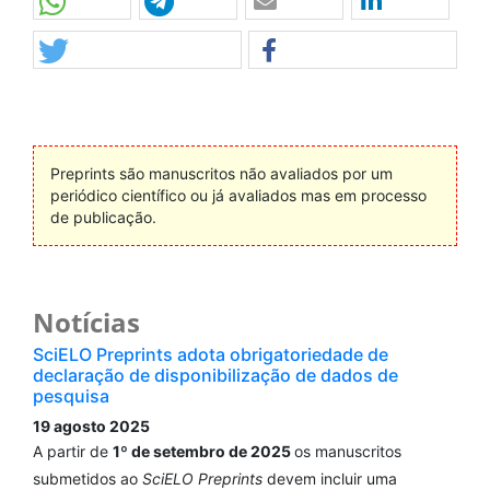
Preprints são manuscritos não avaliados por um
periódico científico ou já avaliados mas em processo
de publicação.
Notícias
SciELO Preprints adota obrigatoriedade de
declaração de disponibilização de dados de
pesquisa
19 agosto 2025
A partir de
1º de setembro de 2025
os manuscritos
submetidos ao
SciELO Preprints
devem incluir uma