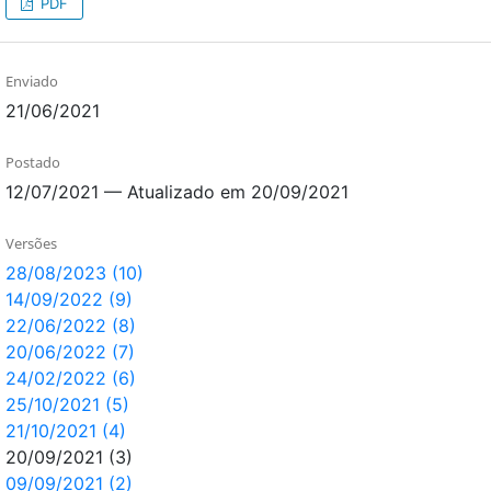
PDF
Enviado
21/06/2021
Postado
12/07/2021 — Atualizado em 20/09/2021
Versões
28/08/2023 (10)
14/09/2022 (9)
22/06/2022 (8)
20/06/2022 (7)
24/02/2022 (6)
25/10/2021 (5)
21/10/2021 (4)
20/09/2021 (3)
09/09/2021 (2)