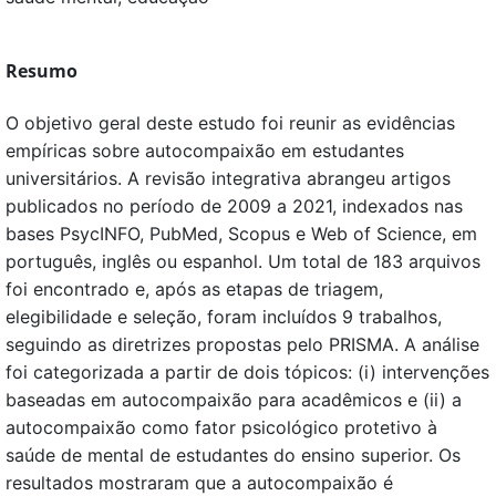
Resumo
O objetivo geral deste estudo foi reunir as evidências
empíricas sobre autocompaixão em estudantes
universitários. A revisão integrativa abrangeu artigos
publicados no período de 2009 a 2021, indexados nas
bases PsycINFO, PubMed, Scopus e Web of Science, em
português, inglês ou espanhol. Um total de 183 arquivos
foi encontrado e, após as etapas de triagem,
elegibilidade e seleção, foram incluídos 9 trabalhos,
seguindo as diretrizes propostas pelo PRISMA. A análise
foi categorizada a partir de dois tópicos: (i) intervenções
baseadas em autocompaixão para acadêmicos e (ii) a
autocompaixão como fator psicológico protetivo à
saúde de mental de estudantes do ensino superior. Os
resultados mostraram que a autocompaixão é