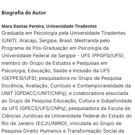
Biografia do Autor
Mara Dantas Pereira,
Universidade Tiradentes
Graduada em Psicologia pela Universidade Tiradentes
(UNIT), Aracaju, Sergipe, Brasil. Mestranda pelo
Programa de Pós-Graduação em Psicologia da
Universidade Federal de Sergipe - UFS (PPGPSI/UFS);
membro do Grupo de Estudos e Pesquisas em
Psicologia, Educação, Saúde e Inclusão da UFS
(GEPPESI/UFS); pesquisadora no Grupo de Pesquisa
Docência, Avaliação, Currículo e Contemporaneidade da
UNIT (GPDACC/UNIT/CNPq); e colaboradora associada
ao Grupo de Pesquisa Educação, Cultura e Subjetividade
da UFS (GPECS/UFS/CNPq); pesquisadora da Escola de
Ciências Jurídicas da Universidade Federal do Estado do
Rio de Janeiro (ECJ\UNIRIO), vinculada ao Grupo de
Pesquisa Direito Humanos e Transformação Social da