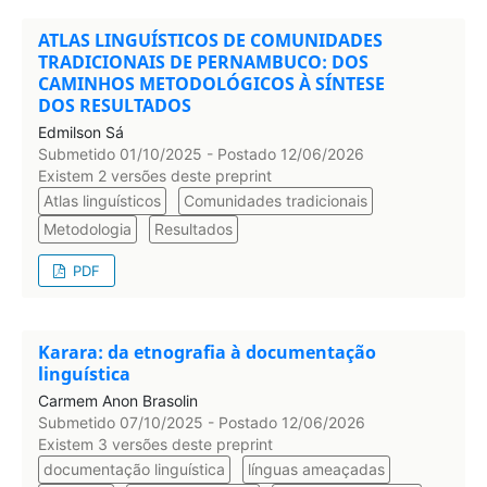
ATLAS LINGUÍSTICOS DE COMUNIDADES
TRADICIONAIS DE PERNAMBUCO: DOS
CAMINHOS METODOLÓGICOS À SÍNTESE
DOS RESULTADOS
Edmilson Sá
Submetido 01/10/2025 - Postado 12/06/2026
Existem 2 versões deste preprint
Atlas linguísticos
Comunidades tradicionais
Metodologia
Resultados
PDF
Karara: da etnografia à documentação
linguística
Carmem Anon Brasolin
Submetido 07/10/2025 - Postado 12/06/2026
Existem 3 versões deste preprint
documentação linguística
línguas ameaçadas