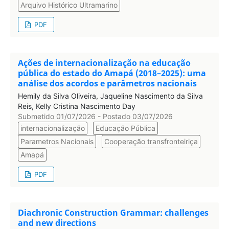
Arquivo Histórico Ultramarino
PDF
Ações de internacionalização na educação
pública do estado do Amapá (2018–2025): uma
análise dos acordos e parâmetros nacionais
Hemily da Silva Oliveira, Jaqueline Nascimento da Silva
Reis, Kelly Cristina Nascimento Day
Submetido 01/07/2026 - Postado 03/07/2026
internacionalização
Educação Pública
Parametros Nacionais
Cooperação transfronteiriça
Amapá
PDF
Diachronic Construction Grammar: challenges
and new directions