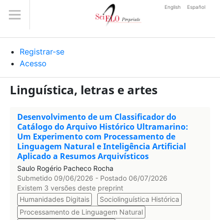
English
Español
Registrar-se
Acesso
Linguística, letras e artes
Desenvolvimento de um Classificador do
Catálogo do Arquivo Histórico Ultramarino:
Um Experimento com Processamento de
Linguagem Natural e Inteligência Artificial
Aplicado a Resumos Arquivísticos
Saulo Rogério Pacheco Rocha
Submetido 09/06/2026 - Postado 06/07/2026
Existem 3 versões deste preprint
Humanidades Digitais
Sociolinguística Histórica
Processamento de Linguagem Natural