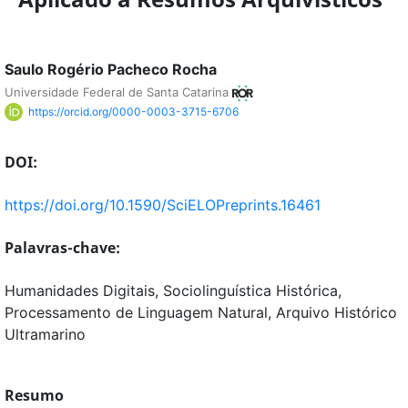
Saulo Rogério Pacheco Rocha
Universidade Federal de Santa Catarina
https://orcid.org/0000-0003-3715-6706
DOI:
https://doi.org/10.1590/SciELOPreprints.16461
Palavras-chave:
Humanidades Digitais, Sociolinguística Histórica,
Processamento de Linguagem Natural, Arquivo Histórico
Ultramarino
Resumo