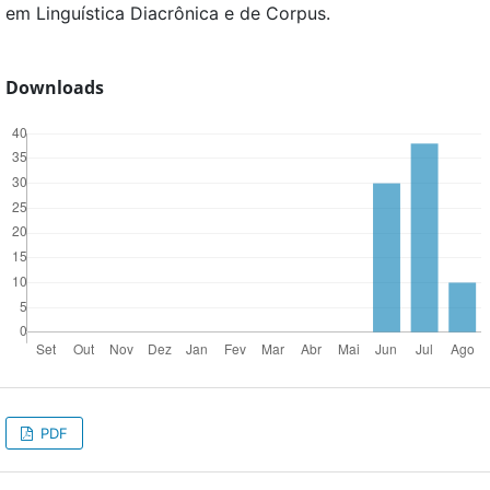
em Linguística Diacrônica e de Corpus.
Downloads
PDF