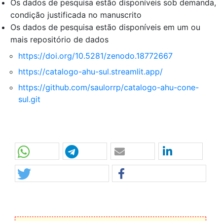
Os dados de pesquisa estão disponíveis sob demanda,
condição justificada no manuscrito
Os dados de pesquisa estão disponíveis em um ou
mais repositório de dados
https://doi.org/10.5281/zenodo.18772667
https://catalogo-ahu-sul.streamlit.app/
https://github.com/saulorrp/catalogo-ahu-cone-
sul.git