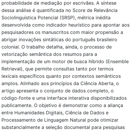
probabilidade de mediação por escrivães. A síntese
dessa análise é quantificada no Score de Relevância
Sociolinguística Potencial (SRSP), métrica inédita
desenvolvida como indicador heurístico para apontar aos
pesquisadores os manuscritos com maior propensão a
abrigar inovações sintáticas do português brasileiro
colonial. O trabalho detalha, ainda, o processo de
vetorização semântica dos resumos para a
implementação de um motor de busca híbrido (Ensemble
Retrieval), que permite consultas tanto por termos
lexicais específicos quanto por contextos semânticos
amplos. Alinhado aos princípios da Ciência Aberta, o
artigo apresenta o conjunto de dados completo, o
código-fonte e uma interface interativa disponibilizados
publicamente. O objetivo é demonstrar como a aliança
entre Humanidades Digitais, Ciência de Dados e
Processamento de Linguagem Natural pode otimizar
substancialmente a seleção documental para pesquisas