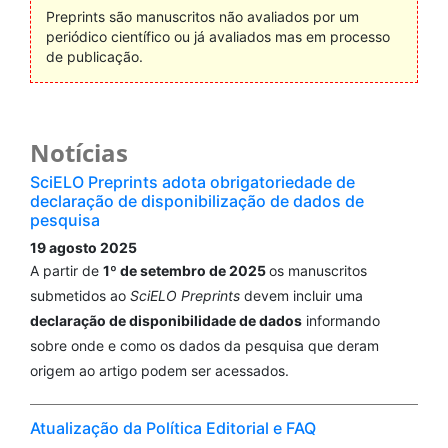
Preprints são manuscritos não avaliados por um
periódico científico ou já avaliados mas em processo
de publicação.
Notícias
SciELO Preprints adota obrigatoriedade de
declaração de disponibilização de dados de
pesquisa
19 agosto 2025
A partir de
1º de setembro de 2025
os manuscritos
submetidos ao
SciELO Preprints
devem incluir uma
declaração de disponibilidade de dados
informando
sobre onde e como os dados da pesquisa que deram
origem ao artigo podem ser acessados.
Atualização da Política Editorial e FAQ