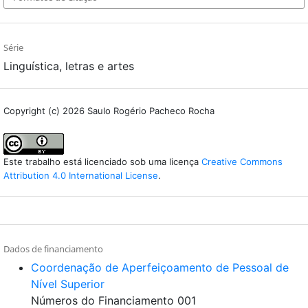
Série
Linguística, letras e artes
Copyright (c) 2026 Saulo Rogério Pacheco Rocha
Este trabalho está licenciado sob uma licença
Creative Commons
Attribution 4.0 International License
.
Dados de financiamento
Coordenação de Aperfeiçoamento de Pessoal de
Nível Superior
Números do Financiamento 001