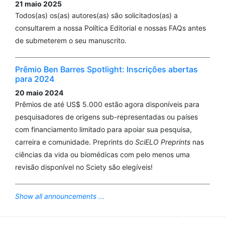
21 maio 2025
Todos(as) os(as) autores(as) são solicitados(as) a
consultarem a nossa Política Editorial e nossas FAQs antes
de submeterem o seu manuscrito.
Prêmio Ben Barres Spotlight: Inscrições abertas
para 2024
20 maio 2024
Prêmios de até US$ 5.000 estão agora disponíveis para
pesquisadores de origens sub-representadas ou países
com financiamento limitado para apoiar sua pesquisa,
carreira e comunidade. Preprints do
SciELO Preprints
nas
ciências da vida ou biomédicas com pelo menos uma
revisão disponível no Sciety são elegíveis!
Show all announcements ...