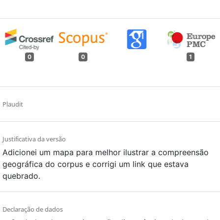
0
0
1
Plaudit
Justificativa da versão
Adicionei um mapa para melhor ilustrar a compreensão
geográfica do corpus e corrigi um link que estava
quebrado.
Declaração de dados