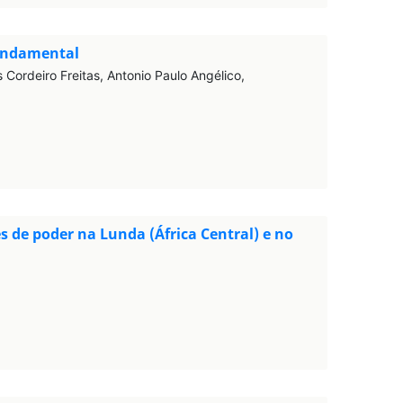
Fundamental
Cordeiro Freitas, Antonio Paulo Angélico,
 de poder na Lunda (África Central) e no