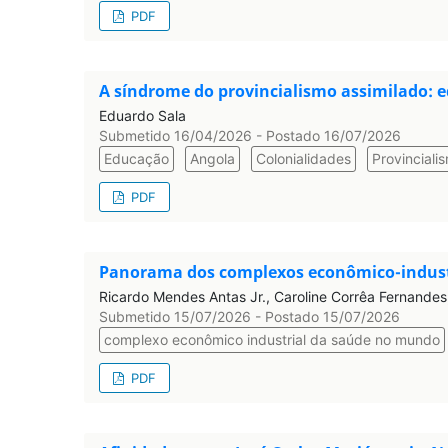
PDF
A síndrome do provincialismo assimilado: 
Eduardo Sala
Submetido 16/04/2026 - Postado 16/07/2026
Educação
Angola
Colonialidades
Provinciali
PDF
Panorama dos complexos econômico-industri
Ricardo Mendes Antas Jr., Caroline Corrêa Fernandes,
Submetido 15/07/2026 - Postado 15/07/2026
complexo econômico industrial da saúde no mundo
PDF