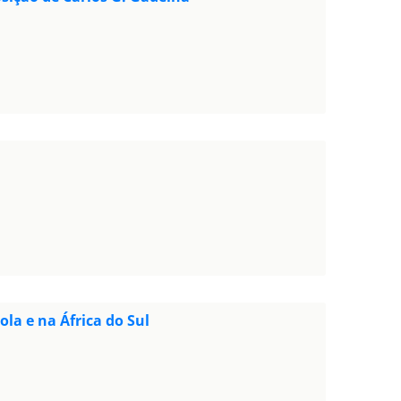
ola e na África do Sul