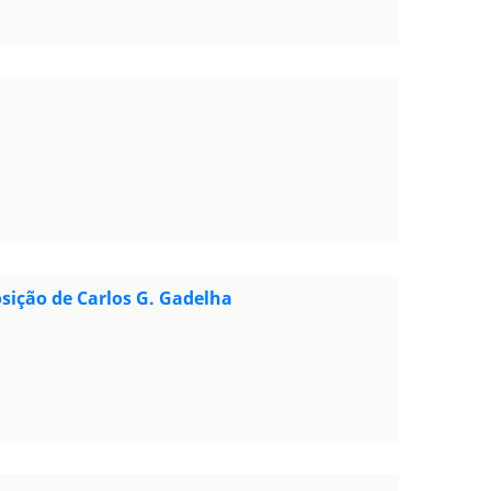
ição de Carlos G. Gadelha