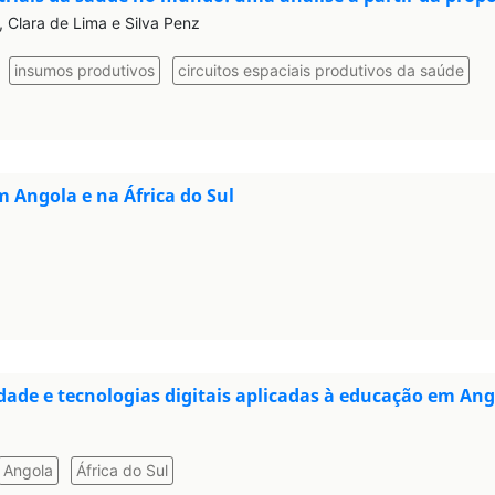
 Clara de Lima e Silva Penz
insumos produtivos
circuitos espaciais produtivos da saúde
m Angola e na África do Sul
idade e tecnologias digitais aplicadas à educação em Ang
Angola
África do Sul