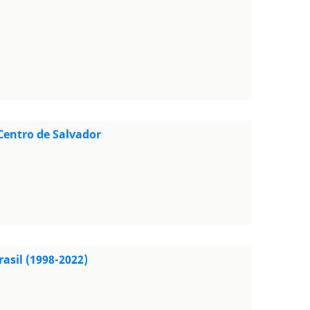
Centro de Salvador
asil (1998-2022)