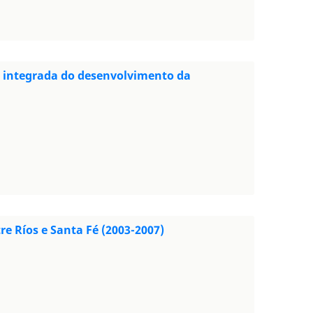
m integrada do desenvolvimento da
re Ríos e Santa Fé (2003-2007)