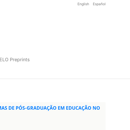
English
Español
iELO Preprints
AMAS DE PÓS-GRADUAÇÃO EM EDUCAÇÃO NO