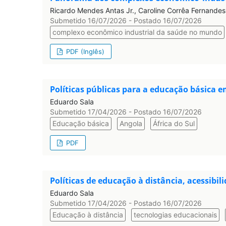
Ricardo Mendes Antas Jr., Caroline Corrêa Fernandes,
Submetido 16/07/2026 - Postado 16/07/2026
complexo econômico industrial da saúde no mundo
PDF (Inglês)
Políticas públicas para a educação básica e
Eduardo Sala
Submetido 17/04/2026 - Postado 16/07/2026
Educação básica
Angola
África do Sul
PDF
Políticas de educação à distância, acessibil
Eduardo Sala
Submetido 17/04/2026 - Postado 16/07/2026
Educação à distância
tecnologias educacionais