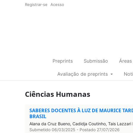
Registrar-se
Acesso
Preprints
Submissão
Áreas
Avaliação de preprints
Not
Ciências Humanas
SABERES DOCENTES À LUZ DE MAURICE TA
BRASIL
Alana da Cruz Bueno, Cadidja Coutinho, Tais Lazzari
Submetido 06/03/2025 - Postado 27/07/2026