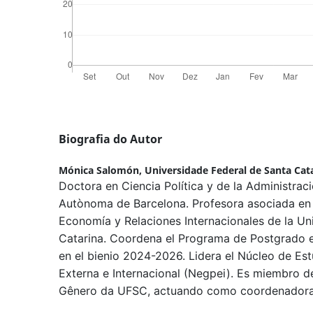
Biografia do Autor
Mónica Salomón,
Universidade Federal de Santa Cat
Doctora en Ciencia Política y de la Administraci
Autònoma de Barcelona. Profesora asociada en
Economía y Relaciones Internacionales de la Un
Catarina. Coordena el Programa de Postgrado e
en el bienio 2024-2026. Lidera el Núcleo de Es
Externa e Internacional (Negpei). Es miembro de
Gênero da UFSC, actuando como coordenadora