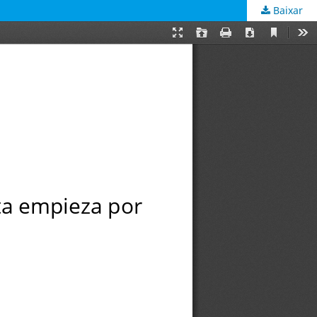
Baixar