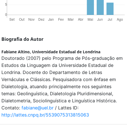
Biografia do Autor
Fabiane Altino,
Universidade Estadual de Londrina
Doutorado (2007) pelo Programa de Pós-graduação em
Estudos da Linguagem da Universidade Estadual de
Londrina. Docente do Departamento de Letras
Vernáculas e Clássicas. Pesquisadora com ênfase em
Dialetologia, atuando principalmente nos seguintes
temas: Geolinguística, Dialetologia Pluridimensional,
Dialetometria, Sociolinguística e Linguística Histórica.
Contato:
fabiane@uel.br
/ Lattes ID:
http://lattes.cnpq.br/5539075313815063