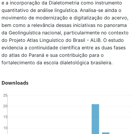
e a incorporação da Dialetometria como instrumento
quantitativo de análise linguística. Analisa-se ainda o
movimento de modernização e digitalização do acervo,
bem como a relevância dessas iniciativas no panorama
da Geolinguística nacional, particularmente no contexto
do Projeto Atlas Linguístico do Brasil - ALiB. O estudo
evidencia a continuidade científica entre as duas fases
do atlas do Paraná e sua contribuição para o
fortalecimento da escola dialetológica brasileira.
Downloads