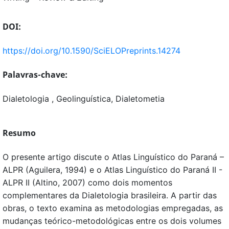
DOI:
https://doi.org/10.1590/SciELOPreprints.14274
Palavras-chave:
Dialetologia , Geolinguística, Dialetometia
Resumo
O presente artigo discute o Atlas Linguístico do Paraná –
ALPR (Aguilera, 1994) e o Atlas Linguístico do Paraná II -
ALPR II (Altino, 2007) como dois momentos
complementares da Dialetologia brasileira. A partir das
obras, o texto examina as metodologias empregadas, as
mudanças teórico-metodológicas entre os dois volumes