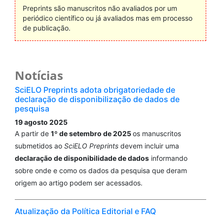
Preprints são manuscritos não avaliados por um
periódico científico ou já avaliados mas em processo
de publicação.
Notícias
SciELO Preprints adota obrigatoriedade de
declaração de disponibilização de dados de
pesquisa
19 agosto 2025
A partir de
1º de setembro de 2025
os manuscritos
submetidos ao
SciELO Preprints
devem incluir uma
declaração de disponibilidade de dados
informando
sobre onde e como os dados da pesquisa que deram
origem ao artigo podem ser acessados.
Atualização da Política Editorial e FAQ