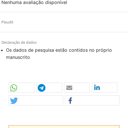
Nenhuma avaliação disponível
Plaudit
Declaração de dados
Os dados de pesquisa estão contidos no próprio
manuscrito