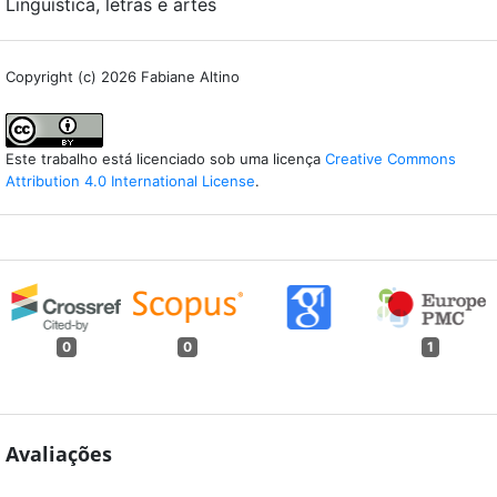
Linguística, letras e artes
Copyright (c) 2026 Fabiane Altino
Este trabalho está licenciado sob uma licença
Creative Commons
Attribution 4.0 International License
.
0
0
1
Avaliações