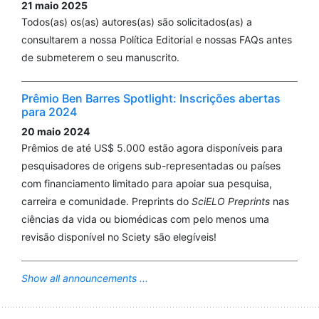
21 maio 2025
Todos(as) os(as) autores(as) são solicitados(as) a
consultarem a nossa Política Editorial e nossas FAQs antes
de submeterem o seu manuscrito.
Prêmio Ben Barres Spotlight: Inscrições abertas
para 2024
20 maio 2024
Prêmios de até US$ 5.000 estão agora disponíveis para
pesquisadores de origens sub-representadas ou países
com financiamento limitado para apoiar sua pesquisa,
carreira e comunidade. Preprints do
SciELO Preprints
nas
ciências da vida ou biomédicas com pelo menos uma
revisão disponível no Sciety são elegíveis!
Show all announcements ...