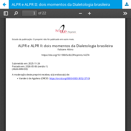
ALPR e ALPR II: dois momentos da Dialetologia brasileira