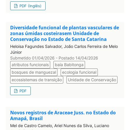
PDF (Inglês)
Diversidade funcional de plantas vasculares de
zonas úmidas costeirasem Unidade de
Conservação no Estado de Santa Catarina
Heloisa Fagundes Salvador, João Carlos Ferreira de Melo
Júnior
Submetido 01/04/2026 - Postado 14/04/2026
atributos funcionais
baía Babitonga
bosques de manguezal
ecologia funcional
ecossistemas de transição
Unidade de Conservação
PDF
Novos registros de Araceae Juss. no Estado do
Amapá, Brasil
Mel de Castro Camelo, Ariel Nunes da Silva, Luciano