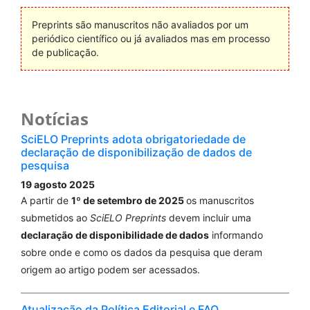
Preprints são manuscritos não avaliados por um
periódico científico ou já avaliados mas em processo
de publicação.
Notícias
SciELO Preprints adota obrigatoriedade de
declaração de disponibilização de dados de
pesquisa
19 agosto 2025
A partir de
1º de setembro de 2025
os manuscritos
submetidos ao
SciELO Preprints
devem incluir uma
declaração de disponibilidade de dados
informando
sobre onde e como os dados da pesquisa que deram
origem ao artigo podem ser acessados.
Atualização da Política Editorial e FAQ