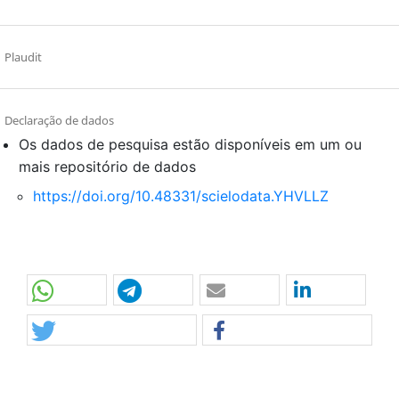
Plaudit
Declaração de dados
Os dados de pesquisa estão disponíveis em um ou
mais repositório de dados
https://doi.org/10.48331/scielodata.YHVLLZ