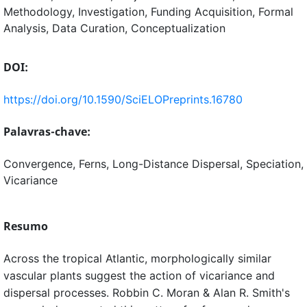
Methodology
Investigation
Funding Acquisition
Formal
Analysis
Data Curation
Conceptualization
DOI:
https://doi.org/10.1590/SciELOPreprints.16780
Palavras-chave:
Convergence, Ferns, Long-Distance Dispersal, Speciation,
Vicariance
Resumo
Across the tropical Atlantic, morphologically similar
vascular plants suggest the action of vicariance and
dispersal processes. Robbin C. Moran & Alan R. Smith's