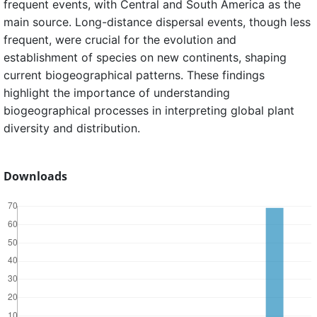
frequent events, with Central and South America as the
main source. Long-distance dispersal events, though less
frequent, were crucial for the evolution and
establishment of species on new continents, shaping
current biogeographical patterns. These findings
highlight the importance of understanding
biogeographical processes in interpreting global plant
diversity and distribution.
Downloads