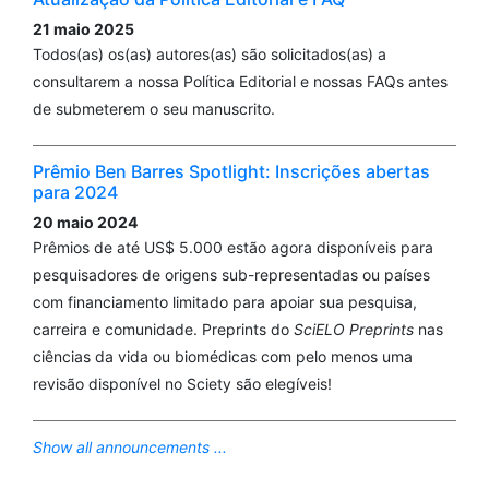
21 maio 2025
Todos(as) os(as) autores(as) são solicitados(as) a
consultarem a nossa Política Editorial e nossas FAQs antes
de submeterem o seu manuscrito.
Prêmio Ben Barres Spotlight: Inscrições abertas
para 2024
20 maio 2024
Prêmios de até US$ 5.000 estão agora disponíveis para
pesquisadores de origens sub-representadas ou países
com financiamento limitado para apoiar sua pesquisa,
carreira e comunidade. Preprints do
SciELO Preprints
nas
ciências da vida ou biomédicas com pelo menos uma
revisão disponível no Sciety são elegíveis!
Show all announcements ...