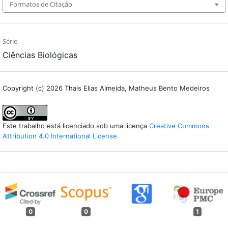
Formatos de Citação
Série
Ciências Biológicas
Copyright (c) 2026 Thais Elias Almeida, Matheus Bento Medeiros
Este trabalho está licenciado sob uma licença
Creative Commons
Attribution 4.0 International License
.
0
0
1