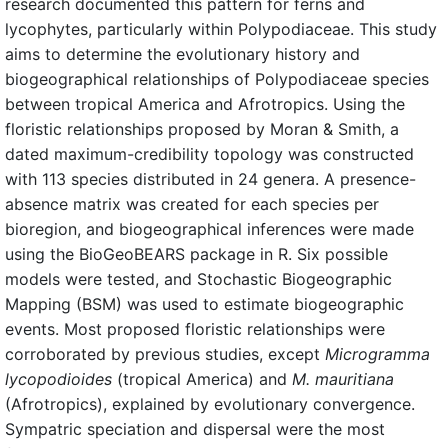
research documented this pattern for ferns and
lycophytes, particularly within Polypodiaceae. This study
aims to determine the evolutionary history and
biogeographical relationships of Polypodiaceae species
between tropical America and Afrotropics. Using the
floristic relationships proposed by Moran & Smith, a
dated maximum-credibility topology was constructed
with 113 species distributed in 24 genera. A presence-
absence matrix was created for each species per
bioregion, and biogeographical inferences were made
using the BioGeoBEARS package in R. Six possible
models were tested, and Stochastic Biogeographic
Mapping (BSM) was used to estimate biogeographic
events. Most proposed floristic relationships were
corroborated by previous studies, except
Microgramma
lycopodioides
(tropical America) and
M. mauritiana
(Afrotropics), explained by evolutionary convergence.
Sympatric speciation and dispersal were the most