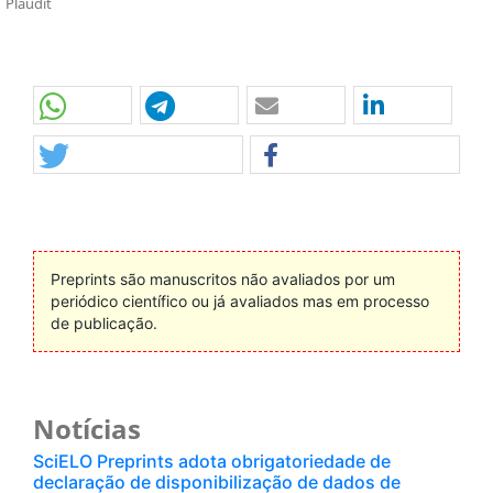
Plaudit
Preprints são manuscritos não avaliados por um
periódico científico ou já avaliados mas em processo
de publicação.
Notícias
SciELO Preprints adota obrigatoriedade de
declaração de disponibilização de dados de