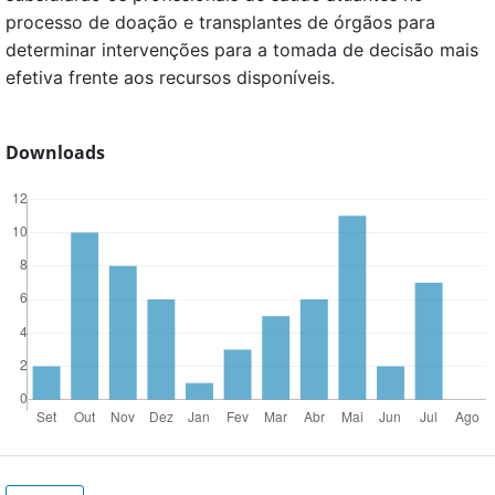
processo de doação e transplantes de órgãos para
determinar intervenções para a tomada de decisão mais
efetiva frente aos recursos disponíveis.
Downloads