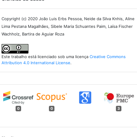
Copyright (c) 2020 João Luis Erbs Pessoa, Neide da Silva Knhis, Aline
Lima Pestana Magalhães, Sibele Maria Schuantes Paim, Laísa Fischer
Wachholz, Bartira de Aguiar Roza
Este trabalho está licenciado sob uma licença
Creative Commons
Attribution 4.0 International License
.
0
0
3