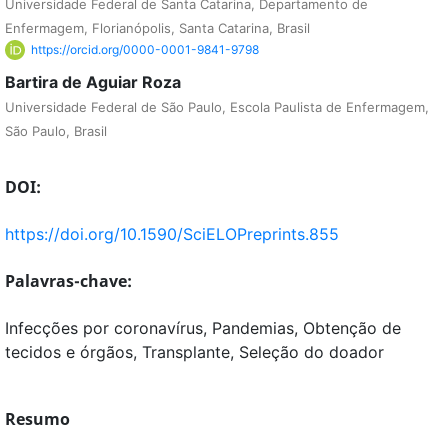
Universidade Federal de Santa Catarina, Departamento de
Enfermagem, Florianópolis, Santa Catarina, Brasil
https://orcid.org/0000-0001-9841-9798
Bartira de Aguiar Roza
Universidade Federal de São Paulo, Escola Paulista de Enfermagem,
São Paulo, Brasil
DOI:
https://doi.org/10.1590/SciELOPreprints.855
Palavras-chave:
Infecções por coronavírus, Pandemias, Obtenção de
tecidos e órgãos, Transplante, Seleção do doador
Resumo