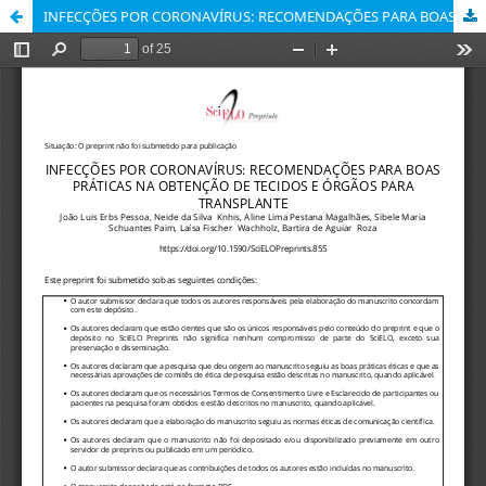
INFECÇÕES POR CORONAVÍRUS: RECOMENDAÇÕES PARA BOAS PRÁTICAS NA OBTENÇÃO DE TECIDOS E ÓRGÃOS PARA TRANSPLANTE