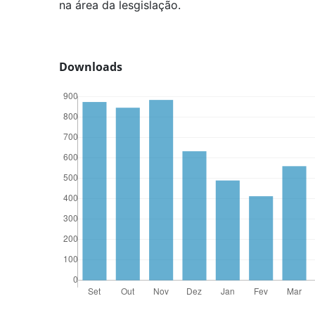
na área da lesgislação.
Downloads