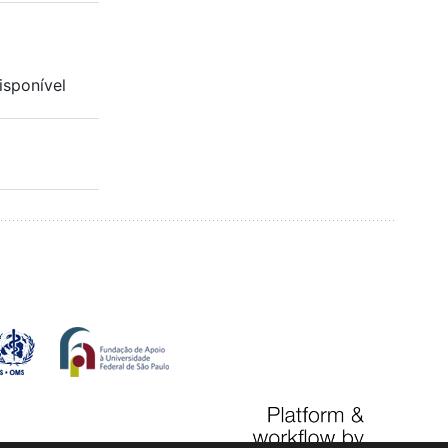
isponível