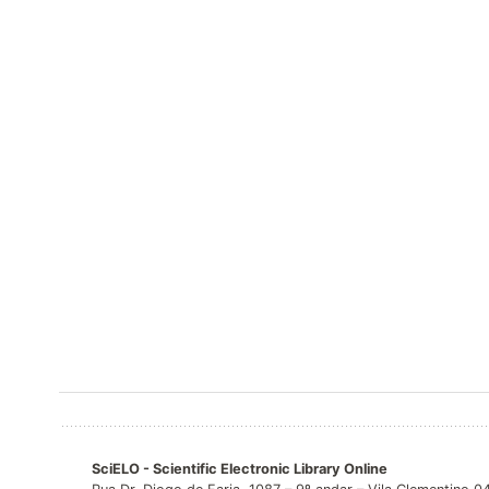
SciELO - Scientific Electronic Library Online