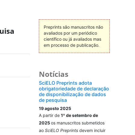
Preprints são manuscritos não
uisa
avaliados por um periódico
científico ou já avaliados mas
em processo de publicação.
Notícias
SciELO Preprints adota
obrigatoriedade de declaração
de disponibilização de dados
de pesquisa
19 agosto 2025
A partir de
1º de setembro de
2025
os manuscritos submetidos
ao
SciELO Preprints
devem incluir