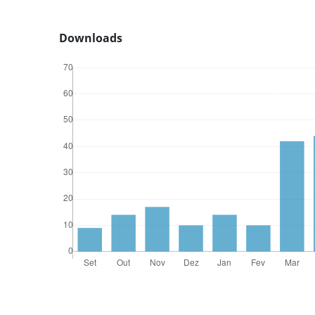
Downloads