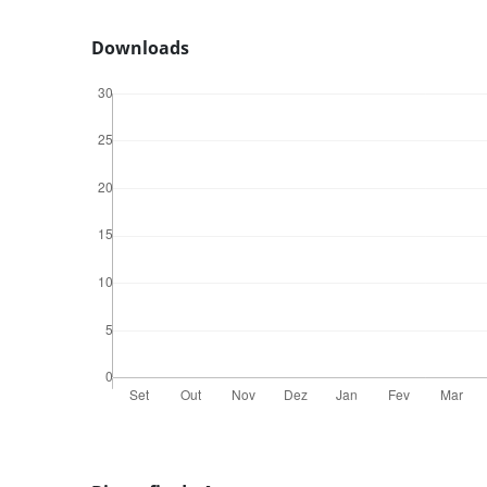
Downloads