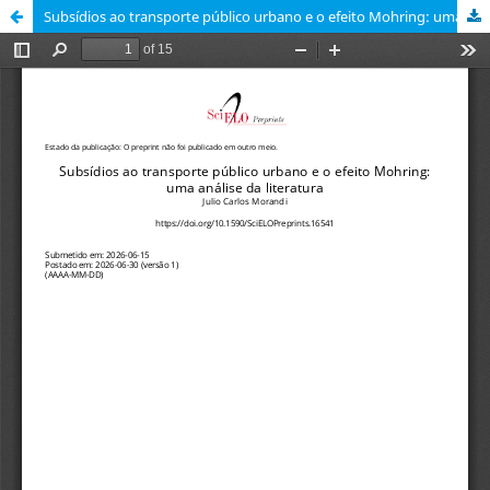
Subsídios ao transporte público urbano e o efeito Mohring: uma análise da literatura