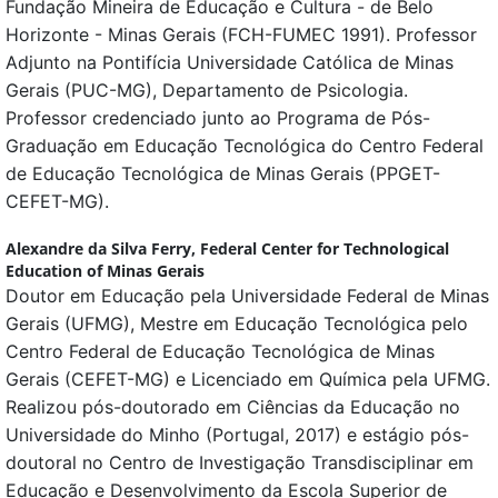
Fundação Mineira de Educação e Cultura - de Belo
Horizonte - Minas Gerais (FCH-FUMEC 1991). Professor
Adjunto na Pontifícia Universidade Católica de Minas
Gerais (PUC-MG), Departamento de Psicologia.
Professor credenciado junto ao Programa de Pós-
Graduação em Educação Tecnológica do Centro Federal
de Educação Tecnológica de Minas Gerais (PPGET-
CEFET-MG).
Alexandre da Silva Ferry,
Federal Center for Technological
Education of Minas Gerais
Doutor em Educação pela Universidade Federal de Minas
Gerais (UFMG), Mestre em Educação Tecnológica pelo
Centro Federal de Educação Tecnológica de Minas
Gerais (CEFET-MG) e Licenciado em Química pela UFMG.
Realizou pós-doutorado em Ciências da Educação no
Universidade do Minho (Portugal, 2017) e estágio pós-
doutoral no Centro de Investigação Transdisciplinar em
Educação e Desenvolvimento da Escola Superior de