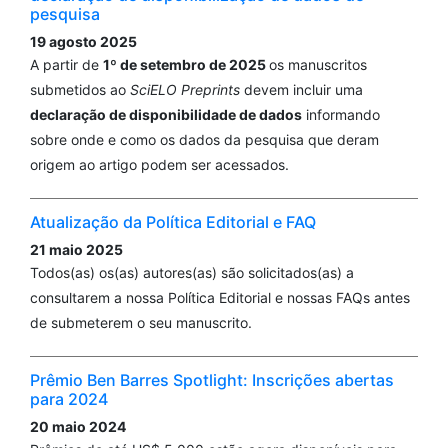
pesquisa
19 agosto 2025
A partir de
1º de setembro de 2025
os manuscritos
submetidos ao
SciELO Preprints
devem incluir uma
declaração de disponibilidade de dados
informando
sobre onde e como os dados da pesquisa que deram
origem ao artigo podem ser acessados.
Atualização da Política Editorial e FAQ
21 maio 2025
Todos(as) os(as) autores(as) são solicitados(as) a
consultarem a nossa Política Editorial e nossas FAQs antes
de submeterem o seu manuscrito.
Prêmio Ben Barres Spotlight: Inscrições abertas
para 2024
20 maio 2024