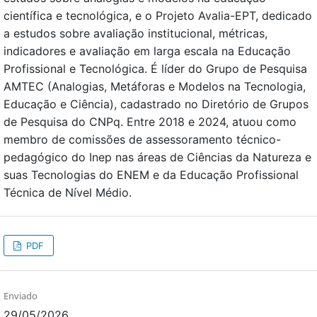
científica e tecnológica, e o Projeto Avalia-EPT, dedicado
a estudos sobre avaliação institucional, métricas,
indicadores e avaliação em larga escala na Educação
Profissional e Tecnológica. É líder do Grupo de Pesquisa
AMTEC (Analogias, Metáforas e Modelos na Tecnologia,
Educação e Ciência), cadastrado no Diretório de Grupos
de Pesquisa do CNPq. Entre 2018 e 2024, atuou como
membro de comissões de assessoramento técnico-
pedagógico do Inep nas áreas de Ciências da Natureza e
suas Tecnologias do ENEM e da Educação Profissional
Técnica de Nível Médio.
PDF
Enviado
29/05/2026