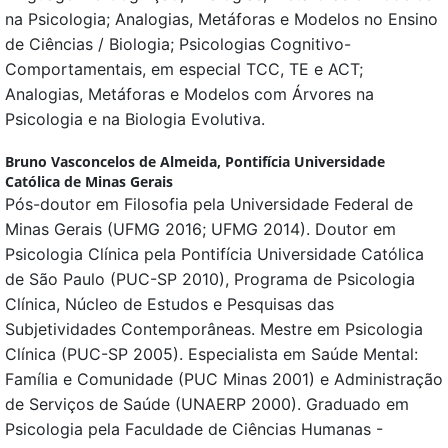
na Psicologia; Analogias, Metáforas e Modelos no Ensino
de Ciências / Biologia; Psicologias Cognitivo-
Comportamentais, em especial TCC, TE e ACT;
Analogias, Metáforas e Modelos com Árvores na
Psicologia e na Biologia Evolutiva.
Bruno Vasconcelos de Almeida,
Pontifícia Universidade
Católica de Minas Gerais
Pós-doutor em Filosofia pela Universidade Federal de
Minas Gerais (UFMG 2016; UFMG 2014). Doutor em
Psicologia Clínica pela Pontifícia Universidade Católica
de São Paulo (PUC-SP 2010), Programa de Psicologia
Clínica, Núcleo de Estudos e Pesquisas das
Subjetividades Contemporâneas. Mestre em Psicologia
Clínica (PUC-SP 2005). Especialista em Saúde Mental:
Família e Comunidade (PUC Minas 2001) e Administração
de Serviços de Saúde (UNAERP 2000). Graduado em
Psicologia pela Faculdade de Ciências Humanas -