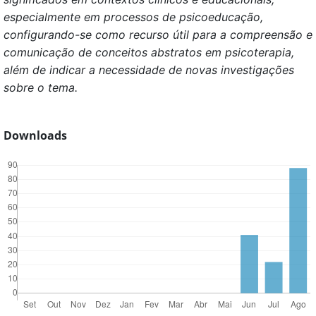
especialmente em processos de psicoeducação,
configurando-se como recurso útil para a compreensão e
comunicação de conceitos abstratos em psicoterapia,
além de indicar a necessidade de novas investigações
sobre o tema.
Downloads