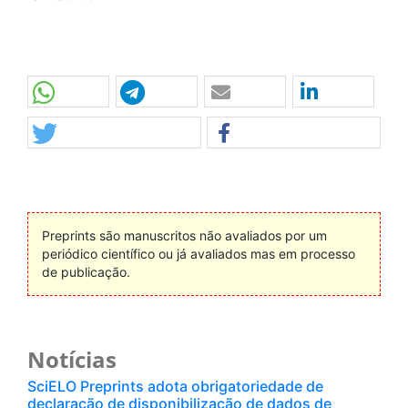
Preprints são manuscritos não avaliados por um
periódico científico ou já avaliados mas em processo
de publicação.
Notícias
SciELO Preprints adota obrigatoriedade de
declaração de disponibilização de dados de