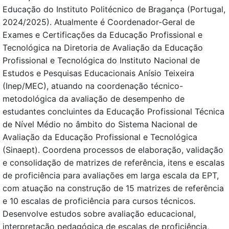
Educação do Instituto Politécnico de Bragança (Portugal,
2024/2025). Atualmente é Coordenador-Geral de
Exames e Certificações da Educação Profissional e
Tecnológica na Diretoria de Avaliação da Educação
Profissional e Tecnológica do Instituto Nacional de
Estudos e Pesquisas Educacionais Anísio Teixeira
(Inep/MEC), atuando na coordenação técnico-
metodológica da avaliação de desempenho de
estudantes concluintes da Educação Profissional Técnica
de Nível Médio no âmbito do Sistema Nacional de
Avaliação da Educação Profissional e Tecnológica
(Sinaept). Coordena processos de elaboração, validação
e consolidação de matrizes de referência, itens e escalas
de proficiência para avaliações em larga escala da EPT,
com atuação na construção de 15 matrizes de referência
e 10 escalas de proficiência para cursos técnicos.
Desenvolve estudos sobre avaliação educacional,
interpretação pedagógica de escalas de proficiência,