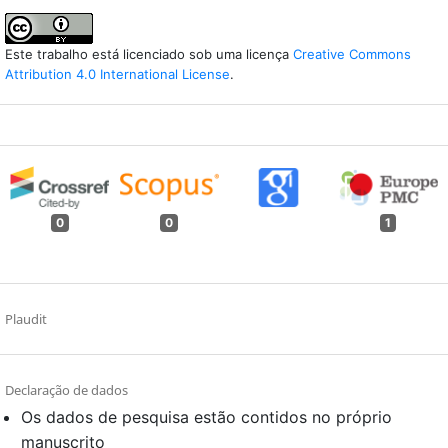
Este trabalho está licenciado sob uma licença
Creative Commons
Attribution 4.0 International License
.
0
0
1
Plaudit
Declaração de dados
Os dados de pesquisa estão contidos no próprio
manuscrito