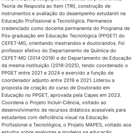
Teoria de Resposta ao Item (TRI), construção de
instrumentos e avaliação do desempenho estudantil na
Educação Profissional e Tecnológica. Permanece
credenciado como docente permanente do Programa de
Pós-graduação em Educação Tecnológica (PPGET) do
CEFET-MG, orientando mestrandos e doutorandos. Foi
professor efetivo do Departamento de Química do
CEFET-MG (2014-2019) e do Departamento de Educação
da mesma instituição (2019-2025), tendo coordenado o
PPGET entre 2021 e 2024 e exercido a função de
coordenador adjunto entre 2019 e 2021. Liderou a
proposta de criação do curso de Doutorado em
Educação no PPGET, aprovada pela Capes em 2023.
Coordena o Projeto Incluir-Ciência, voltado ao
desenvolvimento de recursos didáticos acessíveis para
estudantes com deficiência visual na Educação
Profissional e Tecnológica, o Projeto MAPES, voltado aos
estudos sobre analogias e modelos na educação