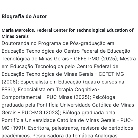
Biografia do Autor
Maria Marcelos,
Federal Center for Technological Education of
Minas Gerais
Doutoranda no Programa de Pós-graduação em
Educação Tecnológica do Centro Federal de Educação
Tecnológica de Minas Gerais - CEFET-MG (2025); Mestra
em Educação Tecnológica pelo Centro Federal de
Educação Tecnológica de Minas Gerais - CEFET-MG
(2006); Especialista em Educação (quatro cursos na
FESL); Especialista em Terapia Cognitivo-
Comportamental - PUC Minas (2025); Psicóloga
graduada pela Pontifícia Universidade Católica de Minas
Gerais - PUC-MG (2023); Bióloga graduada pela
Pontifícia Universidade Católica de Minas Gerais - PUC-
MG (1991). Escritora, palestrante, revisora de periódicos
acadêmicos. Pesquisadora da temática Analogias,