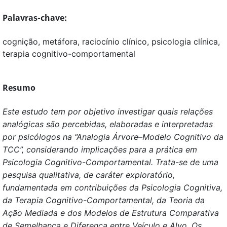
Palavras-chave:
cognição, metáfora, raciocínio clínico, psicologia clínica,
terapia cognitivo-comportamental
Resumo
Este estudo tem por objetivo investigar quais relações
analógicas são percebidas, elaboradas e interpretadas
por psicólogos na “Analogia Árvore–Modelo Cognitivo da
TCC”, considerando implicações para a prática em
Psicologia Cognitivo-Comportamental.
Trata-se de uma
pesquisa qualitativa, de caráter exploratório,
fundamentada em contribuições da Psicologia Cognitiva,
da Terapia Cognitivo-Comportamental, da Teoria da
Ação Mediada e dos Modelos de Estrutura Comparativa
de Semelhança e Diferença entre Veículo e Alvo. Os