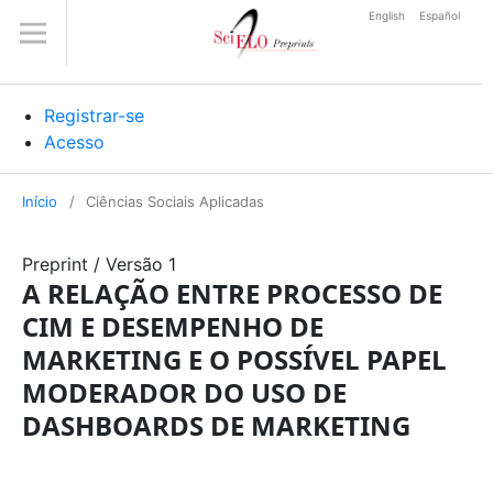
English
Español
Registrar-se
Acesso
Início
/
Ciências Sociais Aplicadas
Preprint
/
Versão 1
A RELAÇÃO ENTRE PROCESSO DE
CIM E DESEMPENHO DE
MARKETING E O POSSÍVEL PAPEL
MODERADOR DO USO DE
DASHBOARDS DE MARKETING