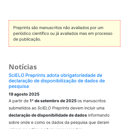
Preprints são manuscritos não avaliados por um
periódico científico ou já avaliados mas em processo
de publicação.
Notícias
SciELO Preprints adota obrigatoriedade de
declaração de disponibilização de dados de
pesquisa
19 agosto 2025
A partir de
1º de setembro de 2025
os manuscritos
submetidos ao
SciELO Preprints
devem incluir uma
declaração de disponibilidade de dados
informando
sobre onde e como os dados da pesquisa que deram