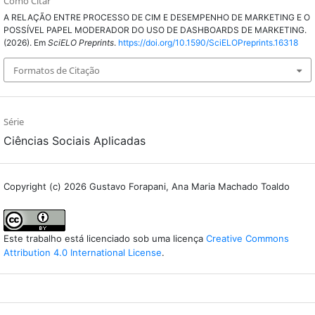
Como Citar
A RELAÇÃO ENTRE PROCESSO DE CIM E DESEMPENHO DE MARKETING E O
POSSÍVEL PAPEL MODERADOR DO USO DE DASHBOARDS DE MARKETING.
(2026). Em
SciELO Preprints
.
https://doi.org/10.1590/SciELOPreprints.16318
Formatos de Citação
Série
Ciências Sociais Aplicadas
Copyright (c) 2026 Gustavo Forapani, Ana Maria Machado Toaldo
Este trabalho está licenciado sob uma licença
Creative Commons
Attribution 4.0 International License
.