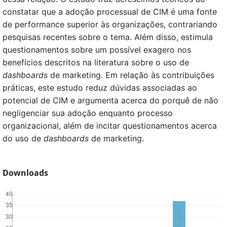
constatar que a adoção processual de CIM é uma fonte
de performance superior às organizações, contrariando
pesquisas recentes sobre o tema. Além disso, estimula
questionamentos sobre um possível exagero nos
benefícios descritos na literatura sobre o uso de
dashboards
de marketing. Em relação às contribuições
práticas, este estudo reduz dúvidas associadas ao
potencial de CIM e argumenta acerca do porquê de não
negligenciar sua adoção enquanto processo
organizacional, além de incitar questionamentos acerca
do uso de
dashboards
de marketing.
Downloads