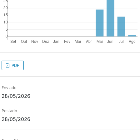
PDF
Enviado
28/05/2026
Postado
28/05/2026