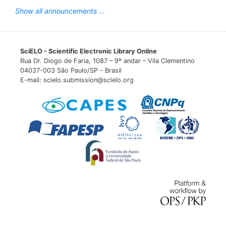
Show all announcements ...
SciELO - Scientific Electronic Library Online
Rua Dr. Diogo de Faria, 1087 – 9º andar – Vila Clementino
04037-003 São Paulo/SP - Brasil
E-mail: scielo.submission@scielo.org