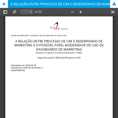
A RELAÇÃO ENTRE PROCESSO DE CIM E DESEMPENHO DE MARKETING E O POSSÍVEL PAPEL MODERADOR DO USO DE DASHBOARDS DE MARKETING