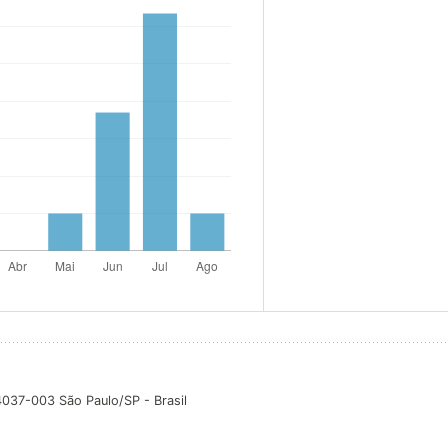
04037-003 São Paulo/SP - Brasil