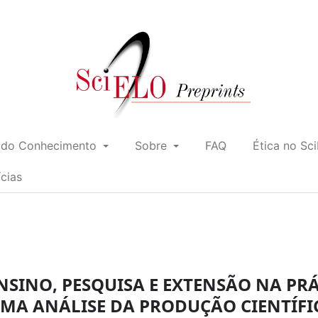
 do Conhecimento
Sobre
FAQ
Ética no Sc
ícias
NSINO, PESQUISA E EXTENSÃO NA PR
UMA ANÁLISE DA PRODUÇÃO CIENTÍFI