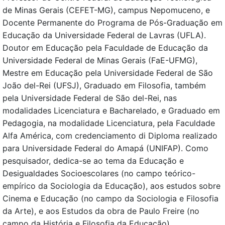
de Minas Gerais (CEFET-MG), campus Nepomuceno, e
Docente Permanente do Programa de Pós-Graduação em
Educação da Universidade Federal de Lavras (UFLA).
Doutor em Educação pela Faculdade de Educação da
Universidade Federal de Minas Gerais (FaE-UFMG),
Mestre em Educação pela Universidade Federal de São
João del-Rei (UFSJ), Graduado em Filosofia, também
pela Universidade Federal de São del-Rei, nas
modalidades Licenciatura e Bacharelado, e Graduado em
Pedagogia, na modalidade Licenciatura, pela Faculdade
Alfa América, com credenciamento di Diploma realizado
para Universidade Federal do Amapá (UNIFAP). Como
pesquisador, dedica-se ao tema da Educação e
Desigualdades Socioescolares (no campo teórico-
empírico da Sociologia da Educação), aos estudos sobre
Cinema e Educação (no campo da Sociologia e Filosofia
da Arte), e aos Estudos da obra de Paulo Freire (no
campo da História e Filosofia da Educação).