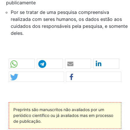
publicamente
Por se tratar de uma pesquisa compreensiva
realizada com seres humanos, os dados estão aos
cuidados dos responsáveis pela pesquisa, e somente
deles.
Preprints são manuscritos não avaliados por um
periódico científico ou já avaliados mas em processo
de publicação.