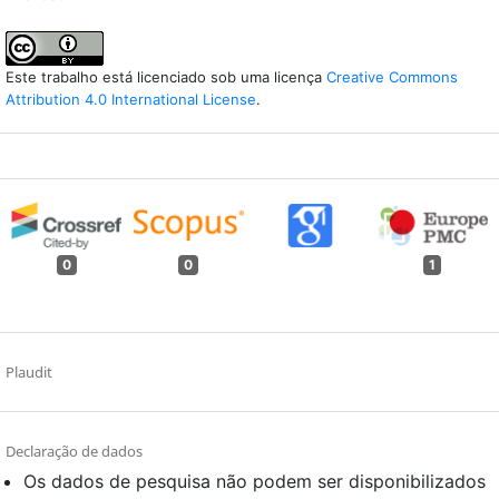
Este trabalho está licenciado sob uma licença
Creative Commons
Attribution 4.0 International License
.
0
0
1
Plaudit
Declaração de dados
Os dados de pesquisa não podem ser disponibilizados