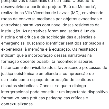
perspectivas decoloniais do currículo. O estudo foi
desenvolvido a partir do projeto “Baú da Memória”,
realizado na Vila Vicentina de Lavras (MG), envolvendo
rodas de conversa mediadas por objetos evocativos e
entrevistas narrativas com nove idosas residentes da
instituição. As narrativas foram analisadas à luz da
história oral crítica e da sociologia das ausências e
emergências, buscando identificar sentidos atribuídos à
experiência, à memória e à educação. Os resultados
indicam que a incorporação dessas narrativas na
formação docente possibilita reconhecer saberes
historicamente invisibilizados, favorecendo processos de
justiça epistêmica e ampliando a compreensão do
currículo como espaço de produção de sentidos e
disputas simbólicas. Conclui-se que o diálogo
intergeracional pode constituir um importante dispositivo
formativo para práticas pedagógicas críticas e
contextualizadas.