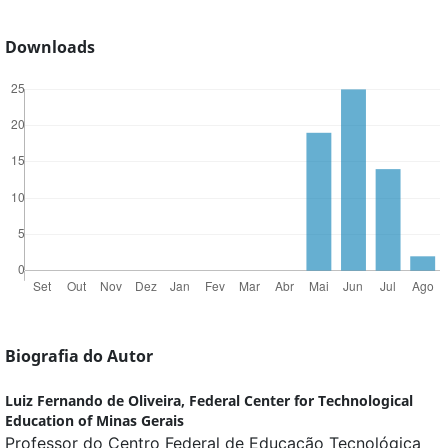
Downloads
Biografia do Autor
Luiz Fernando de Oliveira,
Federal Center for Technological
Education of Minas Gerais
Professor do Centro Federal de Educação Tecnológica