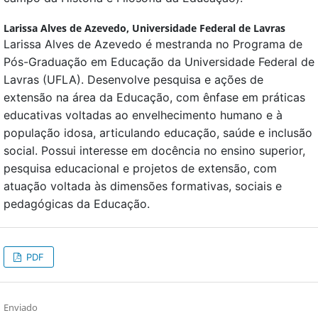
Larissa Alves de Azevedo,
Universidade Federal de Lavras
Larissa Alves de Azevedo é mestranda no Programa de
Pós-Graduação em Educação da Universidade Federal de
Lavras (UFLA). Desenvolve pesquisa e ações de
extensão na área da Educação, com ênfase em práticas
educativas voltadas ao envelhecimento humano e à
população idosa, articulando educação, saúde e inclusão
social. Possui interesse em docência no ensino superior,
pesquisa educacional e projetos de extensão, com
atuação voltada às dimensões formativas, sociais e
pedagógicas da Educação.
PDF
Enviado