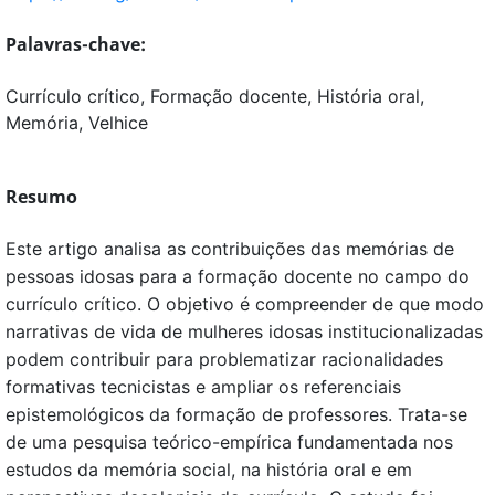
Palavras-chave:
Currículo crítico, Formação docente, História oral,
Memória, Velhice
Resumo
Este artigo analisa as contribuições das memórias de
pessoas idosas para a formação docente no campo do
currículo crítico. O objetivo é compreender de que modo
narrativas de vida de mulheres idosas institucionalizadas
podem contribuir para problematizar racionalidades
formativas tecnicistas e ampliar os referenciais
epistemológicos da formação de professores. Trata-se
de uma pesquisa teórico-empírica fundamentada nos
estudos da memória social, na história oral e em