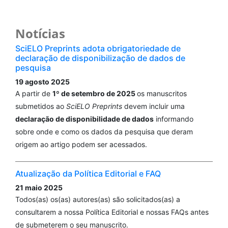
Notícias
SciELO Preprints adota obrigatoriedade de
declaração de disponibilização de dados de
pesquisa
19 agosto 2025
A partir de
1º de setembro de 2025
os manuscritos
submetidos ao
SciELO Preprints
devem incluir uma
declaração de disponibilidade de dados
informando
sobre onde e como os dados da pesquisa que deram
origem ao artigo podem ser acessados.
Atualização da Política Editorial e FAQ
21 maio 2025
Todos(as) os(as) autores(as) são solicitados(as) a
consultarem a nossa Política Editorial e nossas FAQs antes
de submeterem o seu manuscrito.