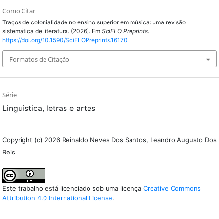
Como Citar
Traços de colonialidade no ensino superior em música: uma revisão
sistemática de literatura. (2026). Em
SciELO Preprints
.
https://doi.org/10.1590/SciELOPreprints.16170
Formatos de Citação
Série
Linguística, letras e artes
Copyright (c) 2026 Reinaldo Neves Dos Santos, Leandro Augusto Dos
Reis
Este trabalho está licenciado sob uma licença
Creative Commons
Attribution 4.0 International License
.