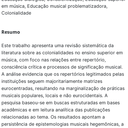
em música, Educação musical problematizadora,
Colonialidade
Resumo
Este trabalho apresenta uma revisão sistemática da
literatura sobre as colonialidades no ensino superior em
música, com foco nas relações entre repertório,
consciência crítica e processos de significação musical.
A análise evidencia que os repertórios legitimados pelas
instituições seguem majoritariamente matrizes
eurocentradas, resultando na marginalização de práticas
musicais populares, locais e não eurocidentais. A
pesquisa baseou-se em buscas estruturadas em bases
acadêmicas e em leitura analítica das publicações
relacionadas ao tema. Os resultados apontam a
persistência de epistemologias musicais hegemônicas, a