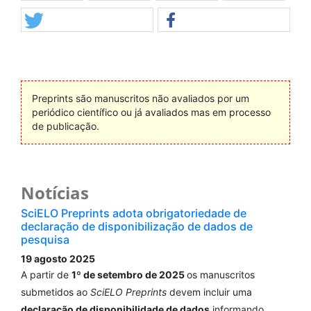
Preprints são manuscritos não avaliados por um
periódico científico ou já avaliados mas em processo
de publicação.
Notícias
SciELO Preprints adota obrigatoriedade de
declaração de disponibilização de dados de
pesquisa
19 agosto 2025
A partir de
1º de setembro de 2025
os manuscritos
submetidos ao
SciELO Preprints
devem incluir uma
declaração de disponibilidade de dados
informando