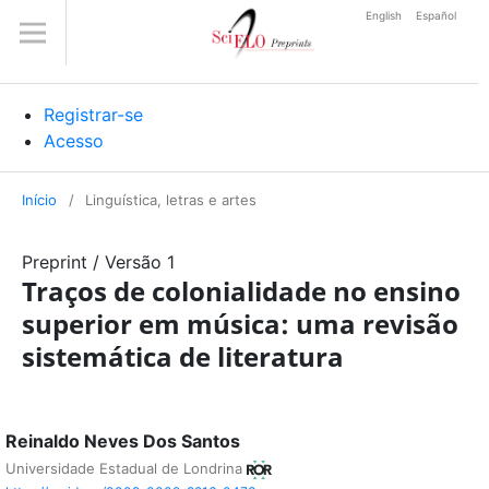
English
Español
Registrar-se
Acesso
Início
/
Linguística, letras e artes
Preprint
/
Versão 1
Traços de colonialidade no ensino
superior em música: uma revisão
sistemática de literatura
Reinaldo Neves Dos Santos
Universidade Estadual de Londrina