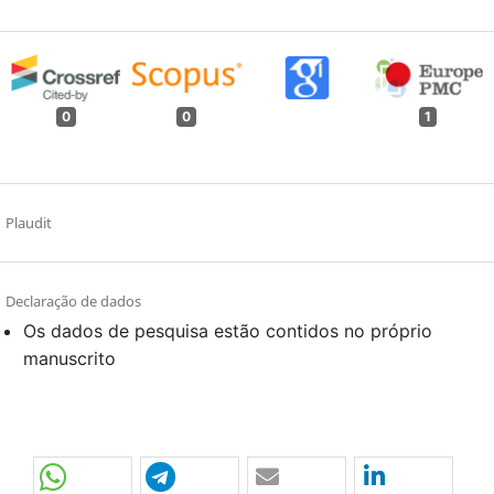
0
0
1
Plaudit
Declaração de dados
Os dados de pesquisa estão contidos no próprio
manuscrito