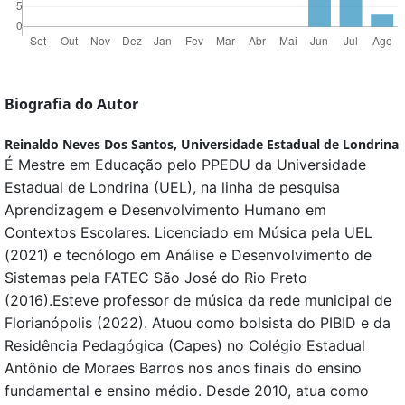
Biografia do Autor
Reinaldo Neves Dos Santos,
Universidade Estadual de Londrina
É Mestre em Educação pelo PPEDU da Universidade
Estadual de Londrina (UEL), na linha de pesquisa
Aprendizagem e Desenvolvimento Humano em
Contextos Escolares. Licenciado em Música pela UEL
(2021) e tecnólogo em Análise e Desenvolvimento de
Sistemas pela FATEC São José do Rio Preto
(2016).Esteve professor de música da rede municipal de
Florianópolis (2022). Atuou como bolsista do PIBID e da
Residência Pedagógica (Capes) no Colégio Estadual
Antônio de Moraes Barros nos anos finais do ensino
fundamental e ensino médio. Desde 2010, atua como