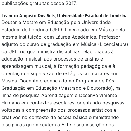
publicações gratuitas desde 2017.
Leandro Augusto Dos Reis,
Universidade Estadual de Londrina
Doutor e Mestre em Educação pela Universidade
Estadual de Londrina (UEL). Licenciado em Música pela
mesma instituição, com Láurea Acadêmica. Professor
adjunto do curso de graduação em Música (Licenciatura)
da UEL, no qual ministra disciplinas relacionadas à
educação musical, aos processos de ensino e
aprendizagem musical, à formação pedagógica e à
orientação e supervisão de estágios curriculares em
Música. Docente credenciado no Programa de Pós-
Graduação em Educação (Mestrado e Doutorado), na
linha de pesquisa Aprendizagem e Desenvolvimento
Humano em contextos escolares, orientando pesquisas
voltadas à compreensão dos processos artísticos e
criativos no contexto da escola básica e ministrando
disciplinas que discutem a Arte e sua inserção nos