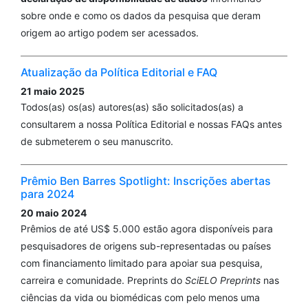
sobre onde e como os dados da pesquisa que deram
origem ao artigo podem ser acessados.
Atualização da Política Editorial e FAQ
21 maio 2025
Todos(as) os(as) autores(as) são solicitados(as) a
consultarem a nossa Política Editorial e nossas FAQs antes
de submeterem o seu manuscrito.
Prêmio Ben Barres Spotlight: Inscrições abertas
para 2024
20 maio 2024
Prêmios de até US$ 5.000 estão agora disponíveis para
pesquisadores de origens sub-representadas ou países
com financiamento limitado para apoiar sua pesquisa,
carreira e comunidade. Preprints do
SciELO Preprints
nas
ciências da vida ou biomédicas com pelo menos uma