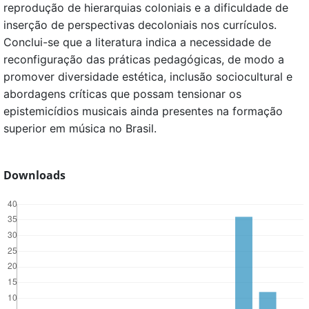
reprodução de hierarquias coloniais e a dificuldade de
inserção de perspectivas decoloniais nos currículos.
Conclui-se que a literatura indica a necessidade de
reconfiguração das práticas pedagógicas, de modo a
promover diversidade estética, inclusão sociocultural e
abordagens críticas que possam tensionar os
epistemicídios musicais ainda presentes na formação
superior em música no Brasil.
Downloads