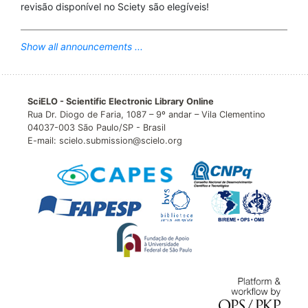
revisão disponível no Sciety são elegíveis!
Show all announcements ...
SciELO - Scientific Electronic Library Online
Rua Dr. Diogo de Faria, 1087 – 9º andar – Vila Clementino
04037-003 São Paulo/SP - Brasil
E-mail: scielo.submission@scielo.org