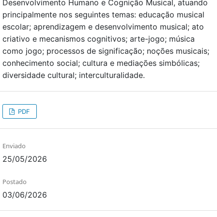
Desenvolvimento Humano e Cognição Musical, atuando
principalmente nos seguintes temas: educação musical
escolar; aprendizagem e desenvolvimento musical; ato
criativo e mecanismos cognitivos; arte-jogo; música
como jogo; processos de significação; noções musicais;
conhecimento social; cultura e mediações simbólicas;
diversidade cultural; interculturalidade.
PDF
Enviado
25/05/2026
Postado
03/06/2026