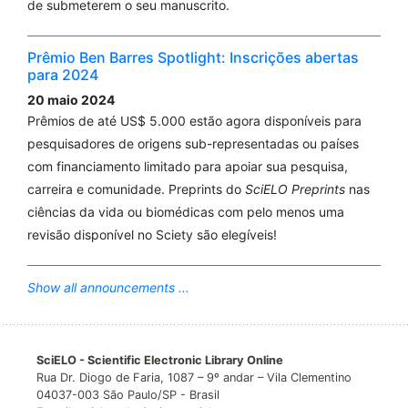
de submeterem o seu manuscrito.
Prêmio Ben Barres Spotlight: Inscrições abertas
para 2024
20 maio 2024
Prêmios de até US$ 5.000 estão agora disponíveis para
pesquisadores de origens sub-representadas ou países
com financiamento limitado para apoiar sua pesquisa,
carreira e comunidade. Preprints do
SciELO Preprints
nas
ciências da vida ou biomédicas com pelo menos uma
revisão disponível no Sciety são elegíveis!
Show all announcements ...
SciELO - Scientific Electronic Library Online
Rua Dr. Diogo de Faria, 1087 – 9º andar – Vila Clementino
04037-003 São Paulo/SP - Brasil