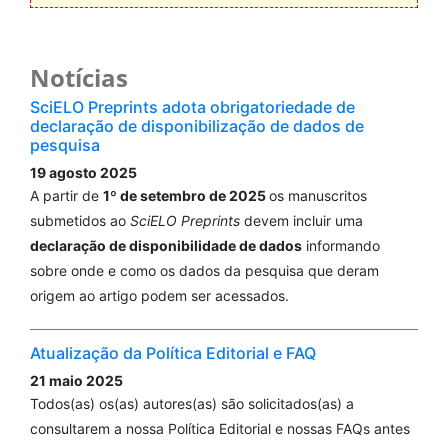
Notícias
SciELO Preprints adota obrigatoriedade de
declaração de disponibilização de dados de
pesquisa
19 agosto 2025
A partir de
1º de setembro de 2025
os manuscritos
submetidos ao
SciELO Preprints
devem incluir uma
declaração de disponibilidade de dados
informando
sobre onde e como os dados da pesquisa que deram
origem ao artigo podem ser acessados.
Atualização da Política Editorial e FAQ
21 maio 2025
Todos(as) os(as) autores(as) são solicitados(as) a
consultarem a nossa Política Editorial e nossas FAQs antes