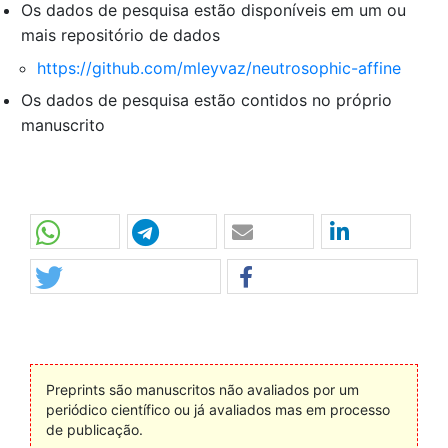
Os dados de pesquisa estão disponíveis em um ou
mais repositório de dados
https://github.com/mleyvaz/neutrosophic-affine
Os dados de pesquisa estão contidos no próprio
manuscrito
Preprints são manuscritos não avaliados por um
periódico científico ou já avaliados mas em processo
de publicação.