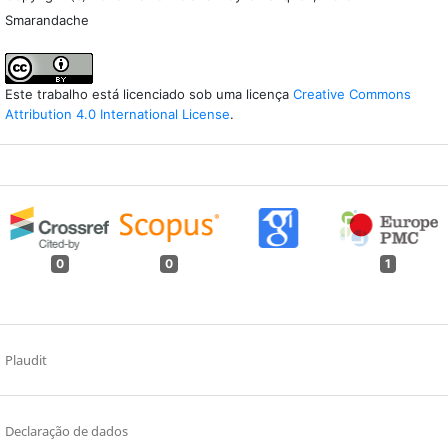
Smarandache
Este trabalho está licenciado sob uma licença
Creative Commons
Attribution 4.0 International License
.
0
0
1
Plaudit
Declaração de dados