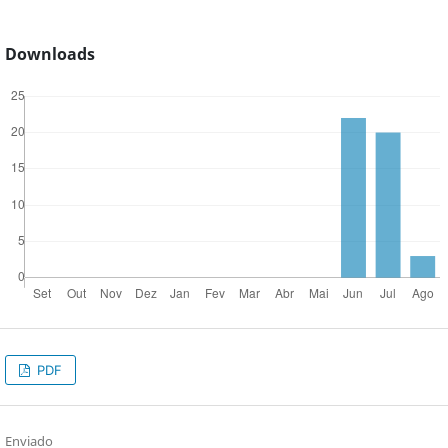
Downloads
PDF
Enviado