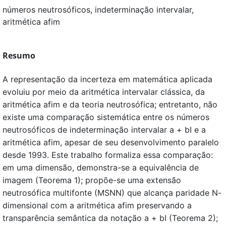
números neutrosóficos, indeterminação intervalar,
aritmética afim
Resumo
A representação da incerteza em matemática aplicada
evoluiu por meio da aritmética intervalar clássica, da
aritmética afim e da teoria neutrosófica; entretanto, não
existe uma comparação sistemática entre os números
neutrosóficos de indeterminação intervalar a + bI e a
aritmética afim, apesar de seu desenvolvimento paralelo
desde 1993. Este trabalho formaliza essa comparação:
em uma dimensão, demonstra-se a equivalência de
imagem (Teorema 1); propõe-se uma extensão
neutrosófica multifonte (MSNN) que alcança paridade N-
dimensional com a aritmética afim preservando a
transparência semântica da notação a + bI (Teorema 2);