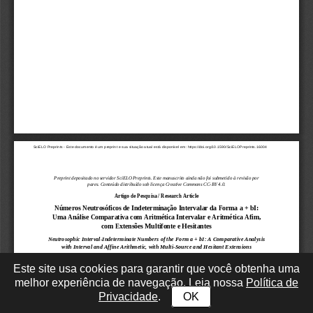
Este site usa cookies para garantir que você obtenha uma
melhor experiência de navegação. Leia nossa
Política de
Privacidade
.
OK