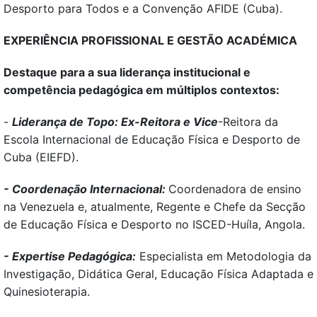
Desporto para Todos e a Convenção AFIDE (Cuba).
EXPERIÊNCIA PROFISSIONAL E GESTÃO ACADÉMICA
Destaque para a sua liderança institucional e
competência pedagógica em múltiplos contextos:
-
Liderança de Topo: Ex-Reitora e Vice
-Reitora da
Escola Internacional de Educação Física e Desporto de
Cuba (EIEFD).
- Coordenação Internacional:
Coordenadora de ensino
na Venezuela e, atualmente, Regente e Chefe da Secção
de Educação Física e Desporto no ISCED-Huíla, Angola.
- Expertise Pedagógica:
Especialista em Metodologia da
Investigação, Didática Geral, Educação Física Adaptada e
Quinesioterapia.