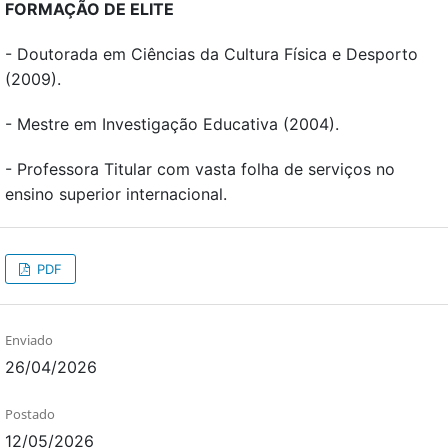
FORMAÇÃO DE ELITE
- Doutorada em Ciências da Cultura Física e Desporto
(2009).
- Mestre em Investigação Educativa (2004).
- Professora Titular com vasta folha de serviços no
ensino superior internacional.
PDF
Enviado
26/04/2026
Postado
12/05/2026