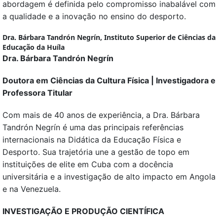
abordagem é definida pelo compromisso inabalável com
a qualidade e a inovação no ensino do desporto.
Dra. Bárbara Tandrón Negrín,
Instituto Superior de Ciências da
Educação da Huíla
Dra. Bárbara Tandrón Negrín
Doutora em Ciências da Cultura Física | Investigadora e
Professora Titular
Com mais de 40 anos de experiência, a Dra. Bárbara
Tandrón Negrín é uma das principais referências
internacionais na Didática da Educação Física e
Desporto. Sua trajetória une a gestão de topo em
instituições de elite em Cuba com a docência
universitária e a investigação de alto impacto em Angola
e na Venezuela.
INVESTIGAÇÃO E PRODUÇÃO CIENTÍFICA