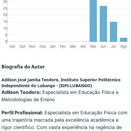
Biografia do Autor
Adilson José Jamba Teodoro,
Instituto Superior Politécnico
Independente do Lubango - (ISPI-LUBANGO)
Adilson Teodoro:
Especialista em Educação Física e
Metodologias de Ensino
Perfil Profissional:
Especialista em Educação Física com
uma trajetória marcada pela excelência acadêmica e
rigor científico. Com vasta experiência na regência de