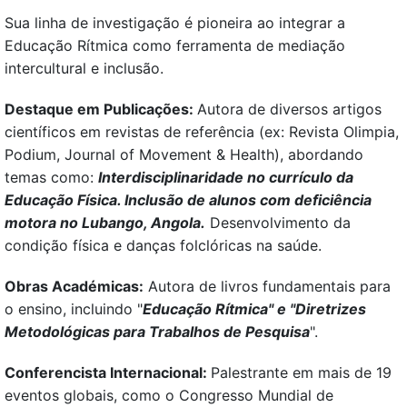
Sua linha de investigação é pioneira ao integrar a
Educação Rítmica como ferramenta de mediação
intercultural e inclusão.
Destaque em Publicações:
Autora de diversos artigos
científicos em revistas de referência (ex: Revista Olimpia,
Podium, Journal of Movement & Health), abordando
temas como:
Interdisciplinaridade no currículo da
Educação Física. Inclusão de alunos com deficiência
motora no Lubango, Angola.
Desenvolvimento da
condição física e danças folclóricas na saúde.
Obras Académicas:
Autora de livros fundamentais para
o ensino, incluindo "
Educação Rítmica" e "Diretrizes
Metodológicas para Trabalhos de Pesquisa
".
Conferencista Internacional:
Palestrante em mais de 19
eventos globais, como o Congresso Mundial de