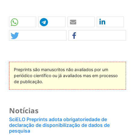
Preprints são manuscritos não avaliados por um
periódico científico ou já avaliados mas em processo
de publicação.
Notícias
SciELO Preprints adota obrigatoriedade de
declaração de disponibilização de dados de
pesquisa