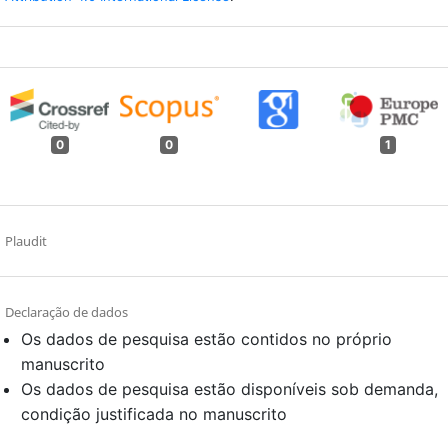
0
0
1
Plaudit
Declaração de dados
Os dados de pesquisa estão contidos no próprio
manuscrito
Os dados de pesquisa estão disponíveis sob demanda,
condição justificada no manuscrito