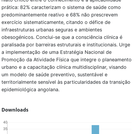
prática: 82% caracterizam o sistema de saúde como
predominantemente reativo e 68% não prescrevem
exercício sistematicamente, citando o défice de
infraestruturas urbanas seguras e ambientes
obesogénicos. Conclui-se que a consciência clínica é
paralisada por barreiras estruturais e institucionais. Urge
a implementação de uma Estratégia Nacional de
Promoção da Atividade Física que integre o planeamento
urbano e a capacitação clínica multidisciplinar, visando
um modelo de saúde preventivo, sustentável e
territorialmente sensível às particularidades da transição
epidemiológica angolana.
Downloads