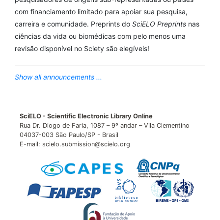
com financiamento limitado para apoiar sua pesquisa,
carreira e comunidade. Preprints do
SciELO Preprints
nas
ciências da vida ou biomédicas com pelo menos uma
revisão disponível no Sciety são elegíveis!
Show all announcements ...
SciELO - Scientific Electronic Library Online
Rua Dr. Diogo de Faria, 1087 – 9º andar – Vila Clementino
04037-003 São Paulo/SP - Brasil
E-mail: scielo.submission@scielo.org