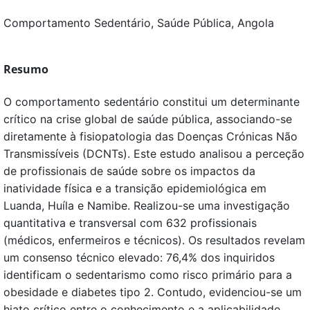
Comportamento Sedentário, Saúde Pública, Angola
Resumo
O comportamento sedentário constitui um determinante
crítico na crise global de saúde pública, associando-se
diretamente à fisiopatologia das Doenças Crónicas Não
Transmissíveis (DCNTs). Este estudo analisou a perceção
de profissionais de saúde sobre os impactos da
inatividade física e a transição epidemiológica em
Luanda, Huíla e Namibe. Realizou-se uma investigação
quantitativa e transversal com 632 profissionais
(médicos, enfermeiros e técnicos). Os resultados revelam
um consenso técnico elevado: 76,4% dos inquiridos
identificam o sedentarismo como risco primário para a
obesidade e diabetes tipo 2. Contudo, evidenciou-se um
hiato crítico entre o conhecimento e a aplicabilidade