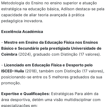
Metodologia do Ensino no ensino superior e atuação
estratégica na educação básica, Adilson destaca-se pela
capacidade de aliar teoria avançada à prática
pedagógica inovadora.
Excelência Académica
-
Mestre em Ensino da Educação Física nos Ensinos
Básico e Secundário pela prestigiada Universidade de
Coimbra
(2024), graduado com Distinção (17 valores).
-
Licenciado em Educação Física e Desporto pelo
ISCED-Huíla
(2018), também com Distinção (17 valores),
posicionando-se entre os 5 melhores graduados da sua
promoção.
Expertise e Qualificações:
Estratégicas Para além da
área desportiva, detém uma visão multidisciplinar com
especializações em: