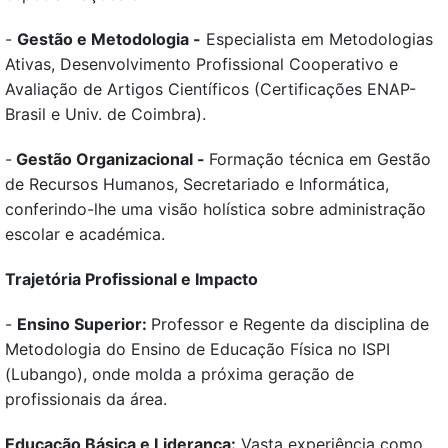
-
Gestão e Metodologia -
Especialista em Metodologias
Ativas, Desenvolvimento Profissional Cooperativo e
Avaliação de Artigos Científicos (Certificações ENAP-
Brasil e Univ. de Coimbra).
-
Gestão Organizacional -
Formação técnica em Gestão
de Recursos Humanos, Secretariado e Informática,
conferindo-lhe uma visão holística sobre administração
escolar e académica.
Trajetória Profissional e Impacto
-
Ensino Superior:
Professor e Regente da disciplina de
Metodologia do Ensino de Educação Física no ISPI
(Lubango), onde molda a próxima geração de
profissionais da área.
Educação Básica e Liderança:
Vasta experiência como