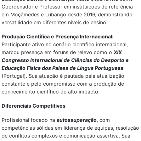
Coordenador e Professor em instituições de referência
em Moçâmedes e Lubango desde 2016, demonstrando
versatilidade em diferentes níveis de ensino.
Produção Científica e Presença Internacional:
Participante ativo no cenário científico internacional,
marcou presença em fóruns de relevo como o
XIX
Congresso Internacional de Ciências do Desporto e
Educação Física dos Países de Língua Portuguesa
(Portugal). Sua atuação é pautada pela atualização
constante e pelo compromisso com a produção de
conhecimento científico de alto impacto.
Diferenciais Competitivos
Profissional focado na
autossuperação
, com
competências sólidas em liderança de equipas, resolução
de conflitos complexos e comunicação assertiva. Sua